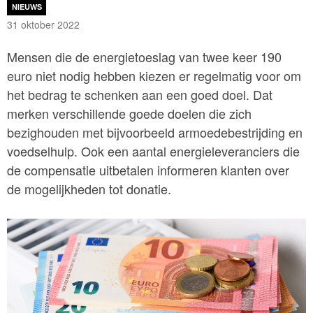
NIEUWS
31 oktober 2022
Mensen die de energietoeslag van twee keer 190
euro niet nodig hebben kiezen er regelmatig voor om
het bedrag te schenken aan een goed doel. Dat
merken verschillende goede doelen die zich
bezighouden met bijvoorbeeld armoedebestrijding en
voedselhulp. Ook een aantal energieleveranciers die
de compensatie uitbetalen informeren klanten over
de mogelijkheden tot donatie.