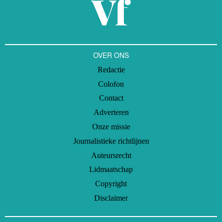
OVER ONS
Redactie
Colofon
Contact
Adverteren
Onze missie
Journalistieke richtlijnen
Auteursrecht
Lidmaatschap
Copyright
Disclaimer