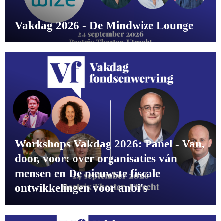
Vakdag 2026 - De Mindwize Lounge
Workshops Vakdag 2026: Panel - Van,
door, voor: over organisaties ván
mensen en De nieuwste fiscale
ontwikkelingen voor anbi's