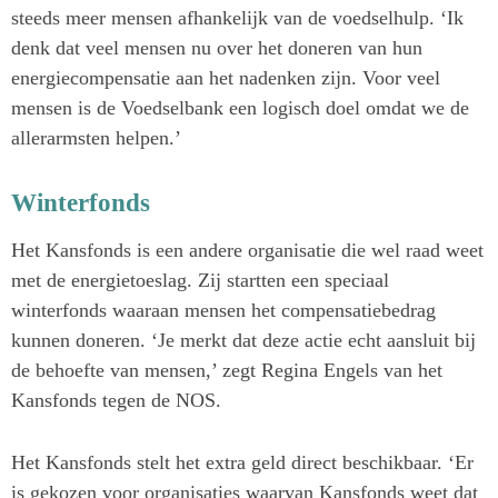
steeds meer mensen afhankelijk van de voedselhulp. ‘Ik
denk dat veel mensen nu over het doneren van hun
energiecompensatie aan het nadenken zijn. Voor veel
mensen is de Voedselbank een logisch doel omdat we de
allerarmsten helpen.’
Winterfonds
Het Kansfonds is een andere organisatie die wel raad weet
met de energietoeslag. Zij startten een speciaal
winterfonds waaraan mensen het compensatiebedrag
kunnen doneren. ‘Je merkt dat deze actie echt aansluit bij
de behoefte van mensen,’ zegt Regina Engels van het
Kansfonds tegen de NOS.
Het Kansfonds stelt het extra geld direct beschikbaar. ‘Er
is gekozen voor organisaties waarvan Kansfonds weet dat