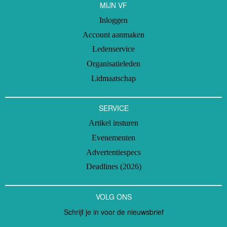
MIJN VF
Inloggen
Account aanmaken
Ledenservice
Organisatieleden
Lidmaatschap
SERVICE
Artikel insturen
Evenementen
Advertentiespecs
Deadlines (2026)
VOLG ONS
Schrijf je in voor de nieuwsbrief