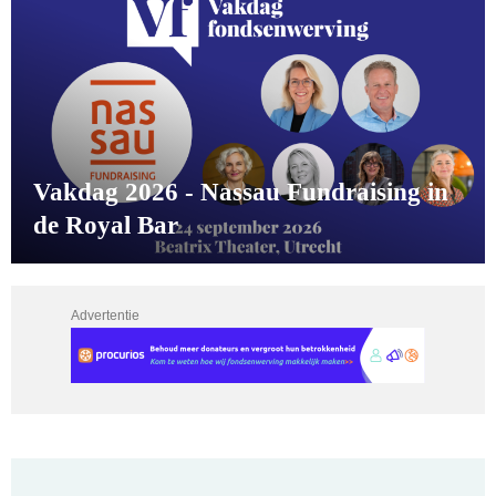
Vakdag 2026 - Nassau Fundraising in
de Royal Bar
Advertentie