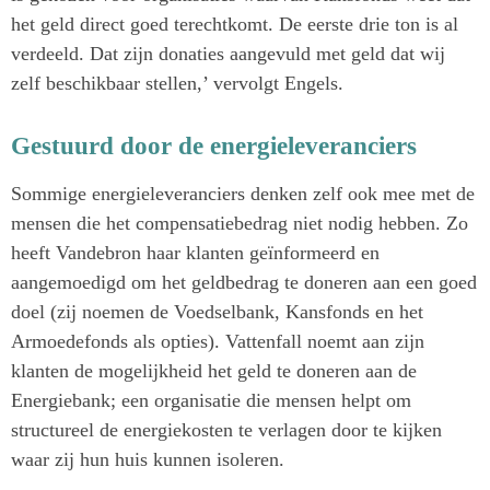
het geld direct goed terechtkomt. De eerste drie ton is al
verdeeld. Dat zijn donaties aangevuld met geld dat wij
zelf beschikbaar stellen,’ vervolgt Engels.
Gestuurd door de energieleveranciers
Sommige energieleveranciers denken zelf ook mee met de
mensen die het compensatiebedrag niet nodig hebben. Zo
heeft Vandebron haar klanten geïnformeerd en
aangemoedigd om het geldbedrag te doneren aan een goed
doel (zij noemen de Voedselbank, Kansfonds en het
Armoedefonds als opties). Vattenfall noemt aan zijn
klanten de mogelijkheid het geld te doneren aan de
Energiebank; een organisatie die mensen helpt om
structureel de energiekosten te verlagen door te kijken
waar zij hun huis kunnen isoleren.