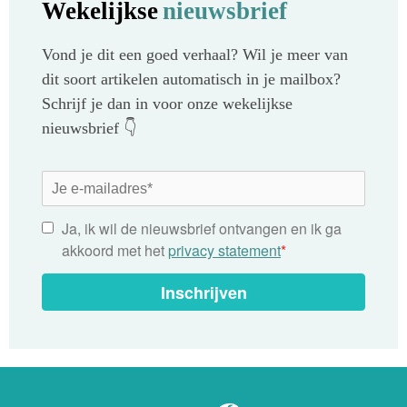
Wekelijkse
nieuwsbrief
Vond je dit een goed verhaal? Wil je meer van
dit soort artikelen automatisch in je mailbox?
Schrijf je dan in voor onze wekelijkse
nieuwsbrief 👇
Ja, ik wil de nieuwsbrief ontvangen en ik ga
akkoord met het
privacy statement
*
Inschrijven