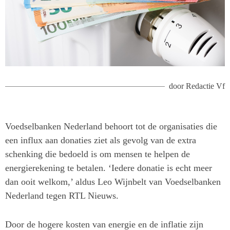
door
Redactie Vf
Voedselbanken Nederland behoort tot de organisaties die
een influx aan donaties ziet als gevolg van de extra
schenking die bedoeld is om mensen te helpen de
energierekening te betalen. ‘Iedere donatie is echt meer
dan ooit welkom,’ aldus Leo Wijnbelt van Voedselbanken
Nederland tegen RTL Nieuws.
Door de hogere kosten van energie en de inflatie zijn