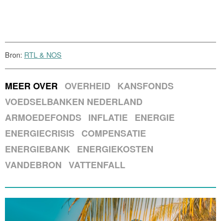
Bron:
RTL & NOS
MEER OVER
OVERHEID
KANSFONDS
VOEDSELBANKEN NEDERLAND
ARMOEDEFONDS
INFLATIE
ENERGIE
ENERGIECRISIS
COMPENSATIE
ENERGIEBANK
ENERGIEKOSTEN
VANDEBRON
VATTENFALL