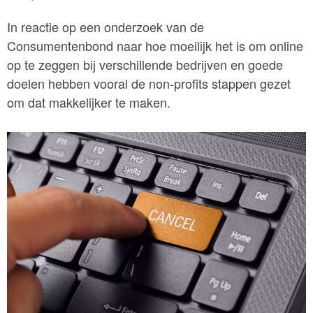
In reactie op een onderzoek van de
Consumentenbond naar hoe moeilijk het is om online
op te zeggen bij verschillende bedrijven en goede
doelen hebben vooral de non-profits stappen gezet
om dat makkelijker te maken.