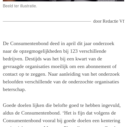
Beeld ter illustratie.
door
Redactie Vf
De Consumentenbond deed in april dit jaar onderzoek
naar de opzegmogelijkheden bij 123 verschillende
bedrijven. Destijds was het bij een kwart van de
gevraagde organisaties moeilijk om een abonnement of
contact op te zeggen. Naar aanleiding van het onderzoek
beloofden verschillende van de onderzochte organisaties
beterschap.
Goede doelen lijken die belofte goed te hebben ingevuld,
aldus de Consumentenbond. ‘Het is fijn dat volgens de
Consumentenbond vooral bij goede doelen een kentering