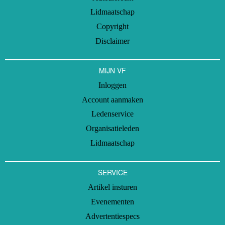
Lidmaatschap
Copyright
Disclaimer
MIJN VF
Inloggen
Account aanmaken
Ledenservice
Organisatieleden
Lidmaatschap
SERVICE
Artikel insturen
Evenementen
Advertentiespecs