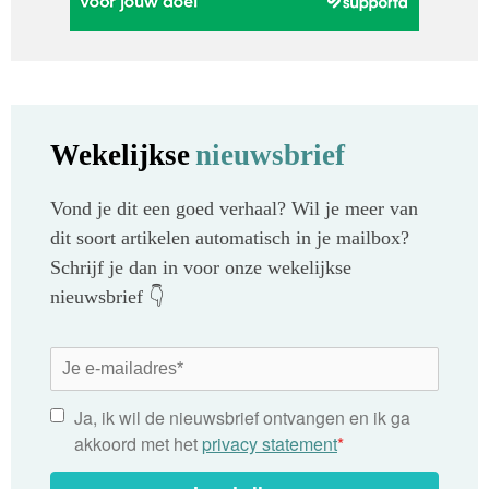
Wekelijkse
nieuwsbrief
Vond je dit een goed verhaal? Wil je meer van
dit soort artikelen automatisch in je mailbox?
Schrijf je dan in voor onze wekelijkse
nieuwsbrief 👇
Ja, ik wil de nieuwsbrief ontvangen en ik ga
akkoord met het
privacy statement
*