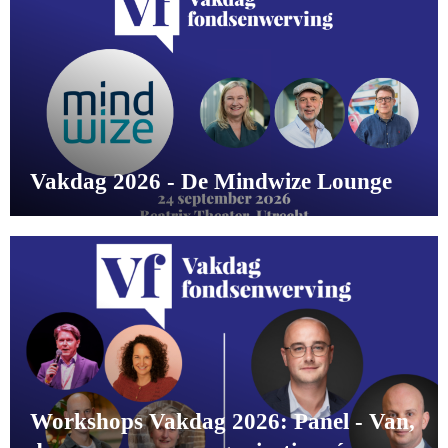
Vakdag 2026 - De Mindwize Lounge
Workshops Vakdag 2026: Panel - Van,