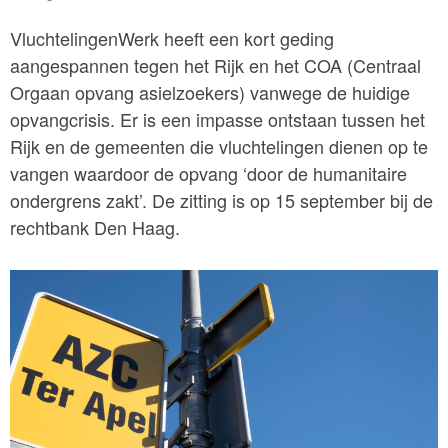
VluchtelingenWerk heeft een kort geding
aangespannen tegen het Rijk en het COA (Centraal
Orgaan opvang asielzoekers) vanwege de huidige
opvangcrisis. Er is een impasse ontstaan tussen het
Rijk en de gemeenten die vluchtelingen dienen op te
vangen waardoor de opvang ‘door de humanitaire
ondergrens zakt’. De zitting is op 15 september bij de
rechtbank Den Haag.