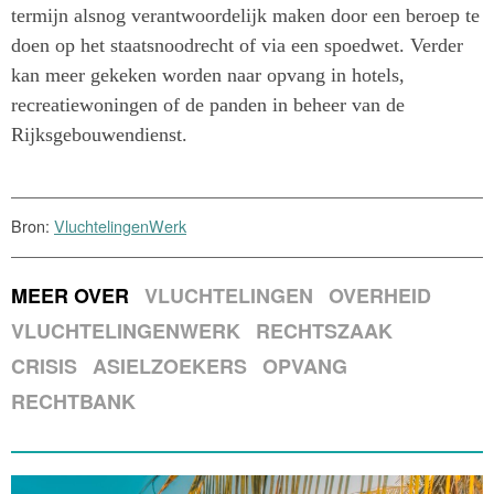
termijn alsnog verantwoordelijk maken door een beroep te
doen op het staatsnoodrecht of via een spoedwet. Verder
kan meer gekeken worden naar opvang in hotels,
recreatiewoningen of de panden in beheer van de
Rijksgebouwendienst.
Bron:
VluchtelingenWerk
MEER OVER
VLUCHTELINGEN
OVERHEID
VLUCHTELINGENWERK
RECHTSZAAK
CRISIS
ASIELZOEKERS
OPVANG
RECHTBANK