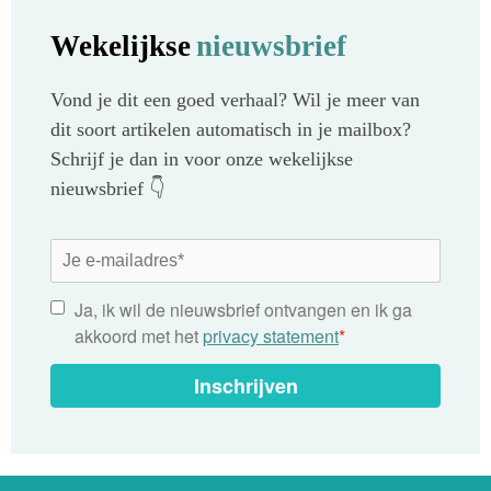
Wekelijkse
nieuwsbrief
Vond je dit een goed verhaal? Wil je meer van
dit soort artikelen automatisch in je mailbox?
Schrijf je dan in voor onze wekelijkse
nieuwsbrief 👇
Ja, ik wil de nieuwsbrief ontvangen en ik ga
akkoord met het
privacy statement
*
Inschrijven