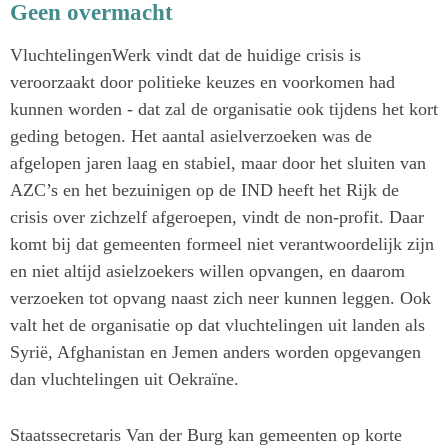
Geen overmacht
VluchtelingenWerk vindt dat de huidige crisis is
veroorzaakt door politieke keuzes en voorkomen had
kunnen worden - dat zal de organisatie ook tijdens het kort
geding betogen. Het aantal asielverzoeken was de
afgelopen jaren laag en stabiel, maar door het sluiten van
AZC’s en het bezuinigen op de IND heeft het Rijk de
crisis over zichzelf afgeroepen, vindt de non-profit. Daar
komt bij dat gemeenten formeel niet verantwoordelijk zijn
en niet altijd asielzoekers willen opvangen, en daarom
verzoeken tot opvang naast zich neer kunnen leggen. Ook
valt het de organisatie op dat vluchtelingen uit landen als
Syrië, Afghanistan en Jemen anders worden opgevangen
dan vluchtelingen uit Oekraïne.
Staatssecretaris Van der Burg kan gemeenten op korte