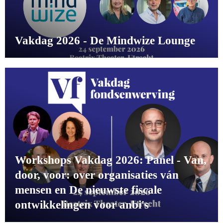
Vakdag 2026 - De Mindwize Lounge
Workshops Vakdag 2026: Panel - Van,
door, voor: over organisaties ván
mensen en De nieuwste fiscale
ontwikkelingen voor anbi's