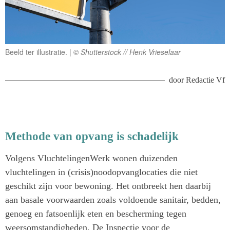
Beeld ter illustratie.
© Shutterstock // Henk Vrieselaar
door
Redactie Vf
Methode van opvang is schadelijk
Volgens VluchtelingenWerk wonen duizenden
vluchtelingen in (crisis)noodopvanglocaties die niet
geschikt zijn voor bewoning. Het ontbreekt hen daarbij
aan basale voorwaarden zoals voldoende sanitair, bedden,
genoeg en fatsoenlijk eten en bescherming tegen
weersomstandigheden. De Inspectie voor de