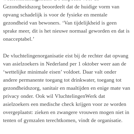
Gezondheidszorg beoordeelt dat de huidige vorm van
opvang schadelijk is voor de fysieke en mentale
gezondheid van bewoners. ‘Van tijdelijkheid is geen
sprake meer, dit is het nieuwe normaal geworden en dat is
onacceptabel.’
De vluchtelingenorganisatie eist bij de rechter dat opvang
van asielzoekers in Nederland per 1 oktober weer aan de
‘wettelijke minimale eisen’ voldoet. Daar valt onder
andere permanente toegang tot drinkwater, toegang tot
gezondheidszorg, sanitair en maaltijden en enige mate van
privacy onder. Ook wil VluchtelingenWerk dat
asielzoekers een medische check krijgen voor ze worden
overgeplaatst: zieken en zwangere vrouwen mogen niet in
tenten of gymzalen terechtkomen, vindt de organisatie.