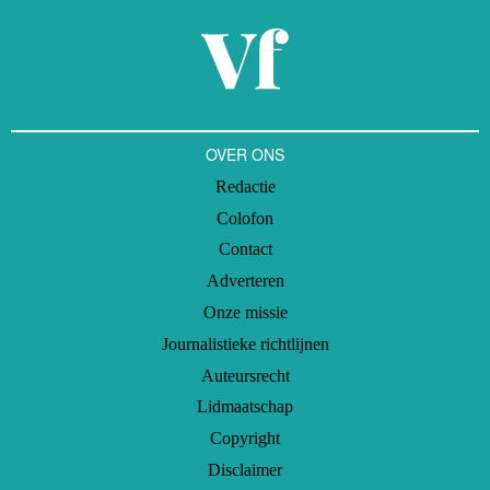
OVER ONS
Redactie
Colofon
Contact
Adverteren
Onze missie
Journalistieke richtlijnen
Auteursrecht
Lidmaatschap
Copyright
Disclaimer