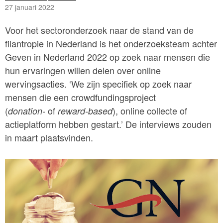
27 januari 2022
Voor het sectoronderzoek naar de stand van de
filantropie in Nederland is het onderzoeksteam achter
Geven in Nederland 2022 op zoek naar mensen die
hun ervaringen willen delen over online
wervingsacties. ‘We zijn specifiek op zoek naar
mensen die een crowdfundingsproject
(
of
), online collecte of
donation-
reward-based
actieplatform hebben gestart.’ De interviews zouden
in maart plaatsvinden.