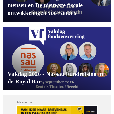
mensen en De nieuwste fiscale
ontwikkelingen voor anbi's
Vakdag 2026 - Nassau Fundraising in
de Royal Bar
Advertentie