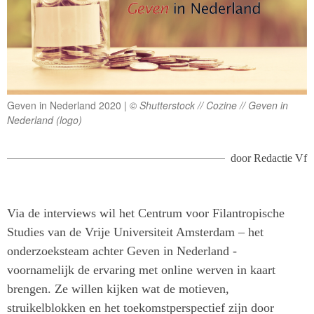
Geven in Nederland 2020
© Shutterstock // Cozine // Geven in
Nederland (logo)
door
Redactie Vf
Via de interviews wil het Centrum voor Filantropische
Studies van de Vrije Universiteit Amsterdam – het
onderzoeksteam achter Geven in Nederland -
voornamelijk de ervaring met online werven in kaart
brengen. Ze willen kijken wat de motieven,
struikelblokken en het toekomstperspectief zijn door