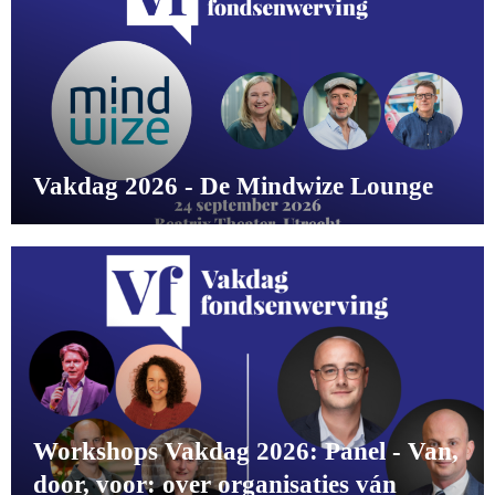
Vakdag 2026 - De Mindwize Lounge
Workshops Vakdag 2026: Panel - Van,
door, voor: over organisaties ván