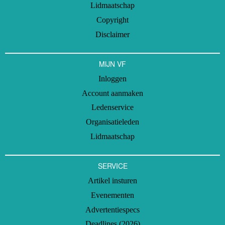
Lidmaatschap
Copyright
Disclaimer
MIJN VF
Inloggen
Account aanmaken
Ledenservice
Organisatieleden
Lidmaatschap
SERVICE
Artikel insturen
Evenementen
Advertentiespecs
Deadlines (2026)