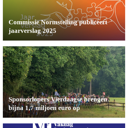
Commissie Normstelling publiceert
jaarverslag 2025
Sponsorlopers Vierdaagse brengen
bijna 1,7 miljoen euro op