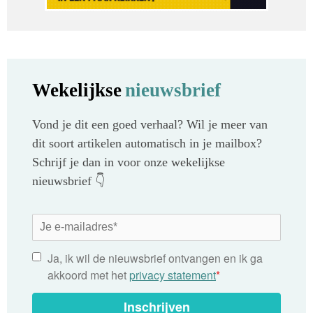
Wekelijkse
nieuwsbrief
Vond je dit een goed verhaal? Wil je meer van
dit soort artikelen automatisch in je mailbox?
Schrijf je dan in voor onze wekelijkse
nieuwsbrief 👇
Ja, ik wil de nieuwsbrief ontvangen en ik ga
akkoord met het
privacy statement
*
Inschrijven