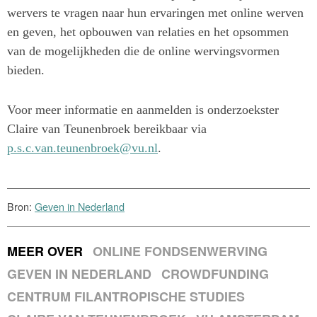
wervers te vragen naar hun ervaringen met online werven
en geven, het opbouwen van relaties en het opsommen
van de mogelijkheden die de online wervingsvormen
bieden.
Voor meer informatie en aanmelden is onderzoekster
Claire van Teunenbroek bereikbaar via
p.s.c.van.teunenbroek@vu.nl
.
Bron:
Geven in Nederland
MEER OVER
ONLINE FONDSENWERVING
GEVEN IN NEDERLAND
CROWDFUNDING
CENTRUM FILANTROPISCHE STUDIES