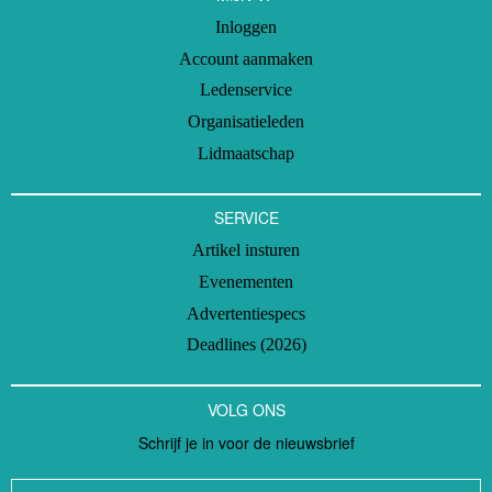
Inloggen
Account aanmaken
Ledenservice
Organisatieleden
Lidmaatschap
SERVICE
Artikel insturen
Evenementen
Advertentiespecs
Deadlines (2026)
VOLG ONS
Schrijf je in voor de nieuwsbrief