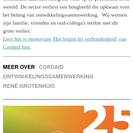
wereld. De sector verliest een boegbeeld die opkwam voor
het belang van ontwikkelingssamenwerking. Wij wensen
zijn familie, vrienden en oud-collega's sterkte met dit
grote verlies.'
Lees het
in memoriam
'Het begint bij verbondenheid' van
Cordaid hier.
MEER OVER
CORDAID
ONTWIKKELINGSSAMENWERKING
RENÉ GROTENHUIS