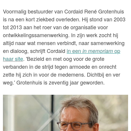
Voormalig bestuurder van Cordaid René Grotenhuis
is na een kort ziekbed overleden. Hij stond van 2003
tot 2013 aan het roer van de organisatie voor
ontwikkelingssamenwerking. In zijn werk zocht hij
altijd naar wat mensen verbindt, naar samenwerking
en dialoog, schrijft Cordaid
in een
op
in memoriam
haar site
. 'Bezield en met oog voor de grote
verbanden in de strijd tegen armoede en onrecht
zette hij zich in voor de medemens. Dichtbij en ver
weg.' Grotenhuis is zeventig jaar geworden.