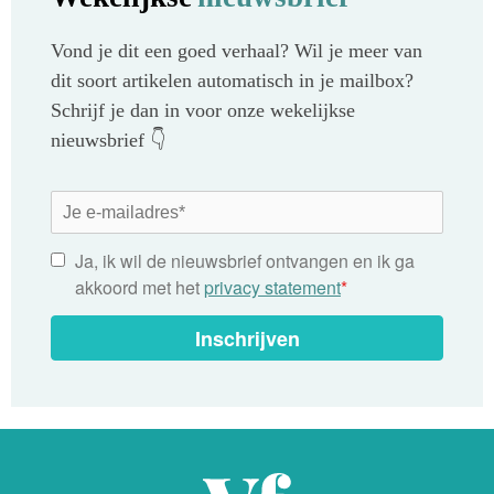
Vond je dit een goed verhaal? Wil je meer van
dit soort artikelen automatisch in je mailbox?
Schrijf je dan in voor onze wekelijkse
nieuwsbrief 👇
Ja, ik wil de nieuwsbrief ontvangen en ik ga
akkoord met het
privacy statement
*
Inschrijven