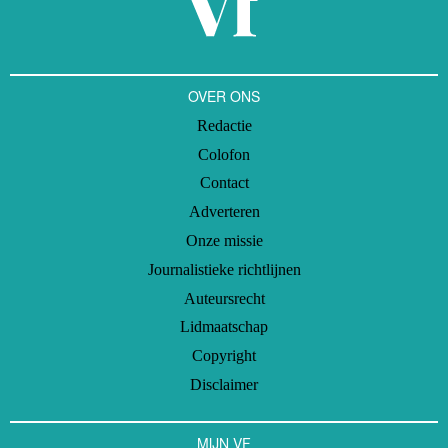
OVER ONS
Redactie
Colofon
Contact
Adverteren
Onze missie
Journalistieke richtlijnen
Auteursrecht
Lidmaatschap
Copyright
Disclaimer
MIJN VF