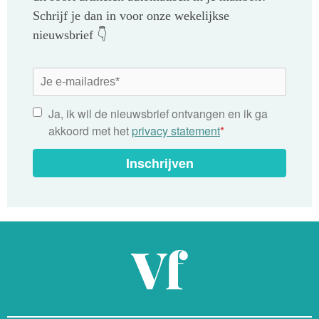
Schrijf je dan in voor onze wekelijkse
nieuwsbrief 👇
Ja, ik wil de nieuwsbrief ontvangen en ik ga
akkoord met het
privacy statement
*
Inschrijven