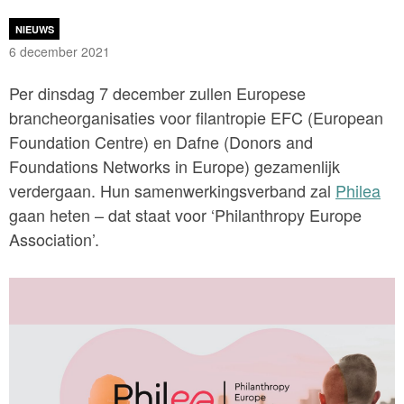
NIEUWS
6 december 2021
Per dinsdag 7 december zullen Europese
brancheorganisaties voor filantropie EFC (European
Foundation Centre) en Dafne (Donors and
Foundations Networks in Europe) gezamenlijk
verdergaan. Hun samenwerkingsverband zal
Philea
gaan heten – dat staat voor ‘Philanthropy Europe
Association’.