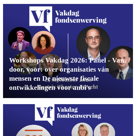
Workshops Vakdag 2026: Panel - Van,
door, voor: over organisaties ván
mensen en De nieuwste fiscale
ontwikkelingen voor anbi's