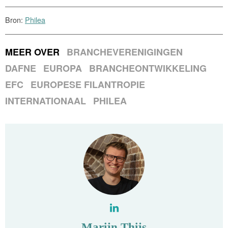
Bron:
Philea
MEER OVER
BRANCHEVERENIGINGEN
DAFNE
EUROPA
BRANCHEONTWIKKELING
EFC
EUROPESE FILANTROPIE
INTERNATIONAAL
PHILEA
Marijn Thijs