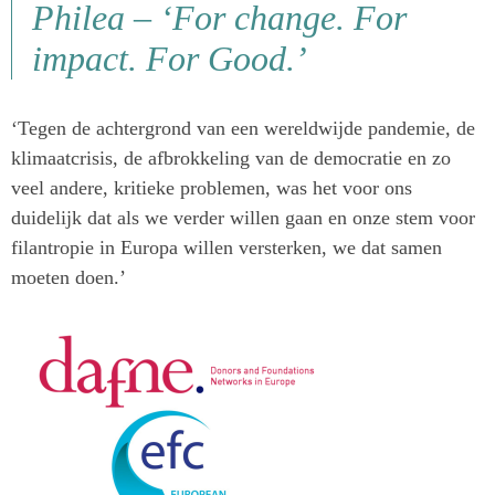
Philea – ‘For change. For
impact. For Good.’
‘Tegen de achtergrond van een wereldwijde pandemie, de
klimaatcrisis, de afbrokkeling van de democratie en zo
veel andere, kritieke problemen, was het voor ons
duidelijk dat als we verder willen gaan en onze stem voor
filantropie in Europa willen versterken, we dat samen
moeten doen.’