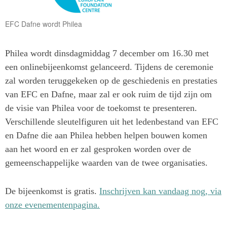
EFC Dafne wordt Philea
Philea wordt dinsdagmiddag 7 december om 16.30 met
een onlinebijeenkomst gelanceerd. Tijdens de ceremonie
zal worden teruggekeken op de geschiedenis en prestaties
van EFC en Dafne, maar zal er ook ruim de tijd zijn om
de visie van Philea voor de toekomst te presenteren.
Verschillende sleutelfiguren uit het ledenbestand van EFC
en Dafne die aan Philea hebben helpen bouwen komen
aan het woord en er zal gesproken worden over de
gemeenschappelijke waarden van de twee organisaties.
De bijeenkomst is gratis.
Inschrijven kan vandaag nog, via
onze evenementenpagina.