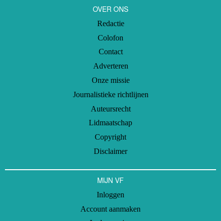
OVER ONS
Redactie
Colofon
Contact
Adverteren
Onze missie
Journalistieke richtlijnen
Auteursrecht
Lidmaatschap
Copyright
Disclaimer
MIJN VF
Inloggen
Account aanmaken