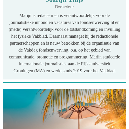
Redacteur
Marijn is redacteur en is verantwoordelijk voor de
journalistieke inhoud en vacatures van fondsenwerving.nl en
(mede)-verantwoordelijk voor de totstandkoming en invulling
het fysieke Vakblad. Daarnaast managet hij de redactionele
partnerschappen en is nauw betrokken bij de organisatie van
de Vakdag fondsenwerving, o.a. op het gebied van
communicatie, promotie en programmering. Marijn studeerde
internationale journalistiek aan de Rijksuniversiteit
Groningen (MA) en werkt sinds 2019 voor het Vakblad.