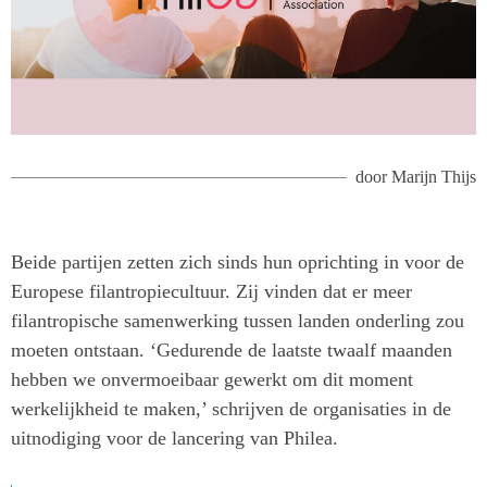
door
Marijn Thijs
Beide partijen zetten zich sinds hun oprichting in voor de
Europese filantropiecultuur. Zij vinden dat er meer
filantropische samenwerking tussen landen onderling zou
moeten ontstaan. ‘Gedurende de laatste twaalf maanden
hebben we onvermoeibaar gewerkt om dit moment
werkelijkheid te maken,’ schrijven de organisaties in de
uitnodiging voor de lancering van Philea.