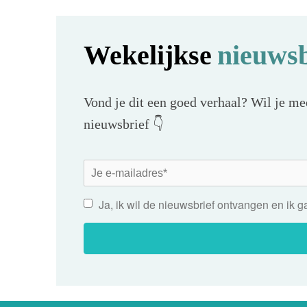
Wekelijkse
nieuwsb
Vond je dit een goed verhaal? Wil je mee
nieuwsbrief 👇
Ja, ik wil de nieuwsbrief ontvangen en ik 