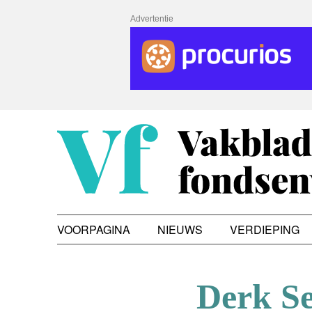
Advertentie
VOORPAGINA
NIEUWS
VERDIEPING
Derk Se