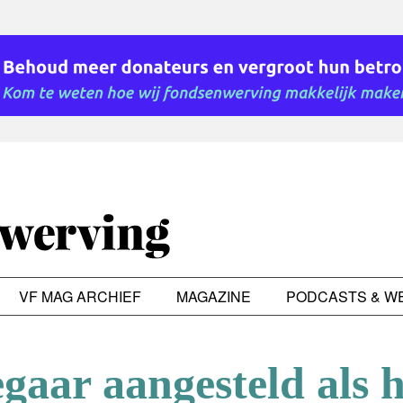
VF MAG ARCHIEF
MAGAZINE
PODCASTS & W
gaar aangesteld als 