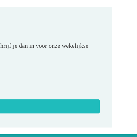
hrijf je dan in voor onze wekelijkse