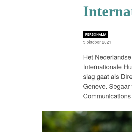
Interna
PERSONALIA
5 oktober 2021
Het Nederlandse 
Internationale Hu
slag gaat als Dir
Geneve. Segaar ver
Communications