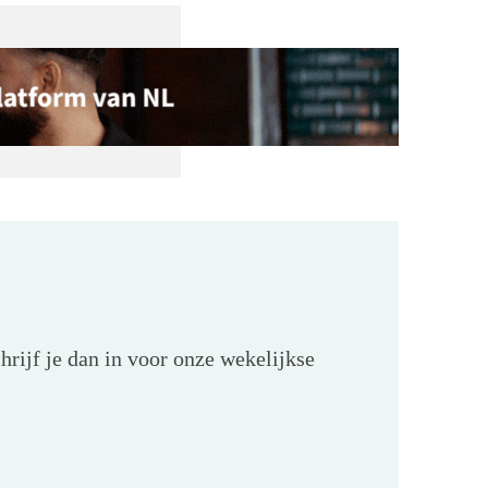
hrijf je dan in voor onze wekelijkse