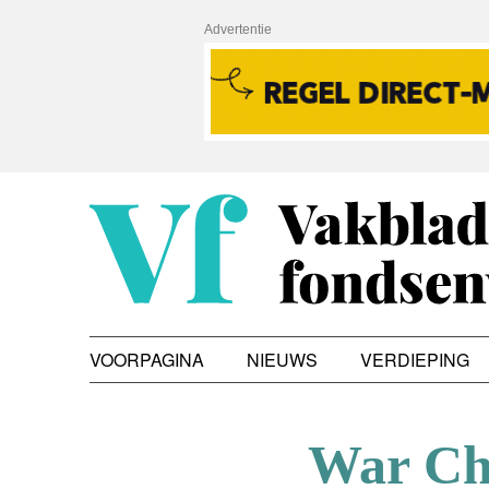
Advertentie
VOORPAGINA
NIEUWS
VERDIEPING
War Ch