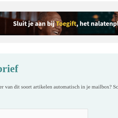
rief
r van dit soort artikelen automatisch in je mailbox? Sc