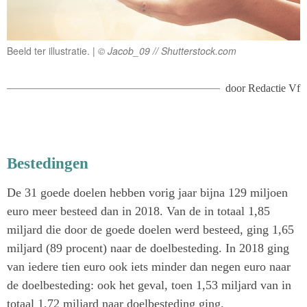
Beeld ter illustratie.
© Jacob_09 // Shutterstock.com
door
Redactie Vf
Bestedingen
De 31 goede doelen hebben vorig jaar bijna 129 miljoen
euro meer besteed dan in 2018. Van de in totaal 1,85
miljard die door de goede doelen werd besteed, ging 1,65
miljard (89 procent) naar de doelbesteding. In 2018 ging
van iedere tien euro ook iets minder dan negen euro naar
de doelbesteding: ook het geval, toen 1,53 miljard van in
totaal 1,72 miljard naar doelbesteding ging.