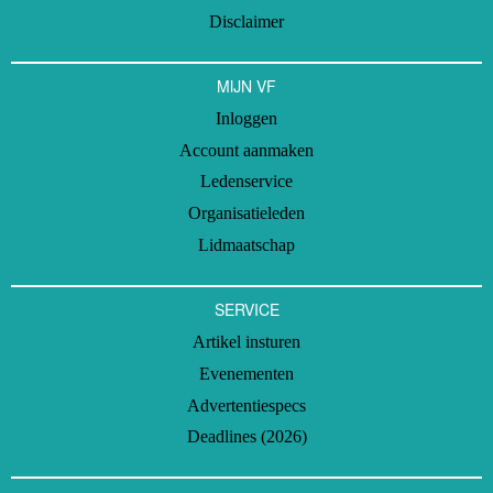
Disclaimer
MIJN VF
Inloggen
Account aanmaken
Ledenservice
Organisatieleden
Lidmaatschap
SERVICE
Artikel insturen
Evenementen
Advertentiespecs
Deadlines (2026)