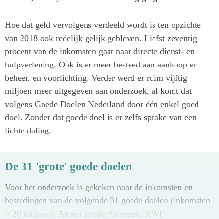
Hoe dat geld vervolgens verdeeld wordt is ten opzichte
van 2018 ook redelijk gelijk gebleven. Liefst zeventig
procent van de inkomsten gaat naar directe dienst- en
hulpverlening. Ook is er meer besteed aan aankoop en
beheer, en voorlichting. Verder werd er ruim vijftig
miljoen meer uitgegeven aan onderzoek, al komt dat
volgens Goede Doelen Nederland door één enkel goed
doel. Zonder dat goede doel is er zelfs sprake van een
lichte daling.
De 31 'grote' goede doelen
Voor het onderzoek is gekeken naar de inkomsten en
bestedingen van de volgende 31 goede doelen (inkomsten
> 20 miljoen): Artsen zonder Grenzen, KWF