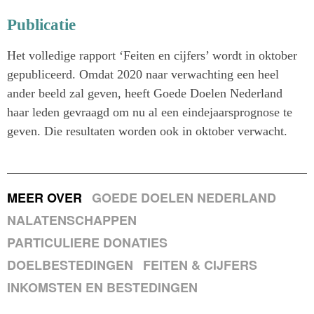
Publicatie
Het volledige rapport ‘Feiten en cijfers’ wordt in oktober
gepubliceerd. Omdat 2020 naar verwachting een heel
ander beeld zal geven, heeft Goede Doelen Nederland
haar leden gevraagd om nu al een eindejaarsprognose te
geven. Die resultaten worden ook in oktober verwacht.
MEER OVER
GOEDE DOELEN NEDERLAND
NALATENSCHAPPEN
PARTICULIERE DONATIES
DOELBESTEDINGEN
FEITEN & CIJFERS
INKOMSTEN EN BESTEDINGEN