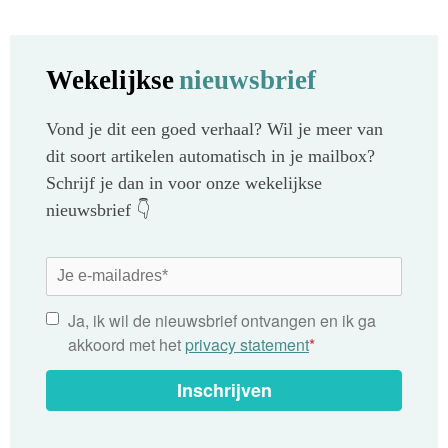
Wekelijkse
nieuwsbrief
Vond je dit een goed verhaal? Wil je meer van
dit soort artikelen automatisch in je mailbox?
Schrijf je dan in voor onze wekelijkse
nieuwsbrief 👇
Ja, ik wil de nieuwsbrief ontvangen en ik ga
akkoord met het
privacy statement
*
Inschrijven