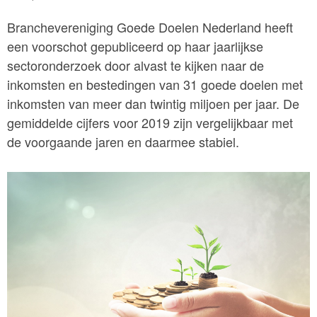
Branchevereniging Goede Doelen Nederland heeft
een voorschot gepubliceerd op haar jaarlijkse
sectoronderzoek door alvast te kijken naar de
inkomsten en bestedingen van 31 goede doelen met
inkomsten van meer dan twintig miljoen per jaar. De
gemiddelde cijfers voor 2019 zijn vergelijkbaar met
de voorgaande jaren en daarmee stabiel.