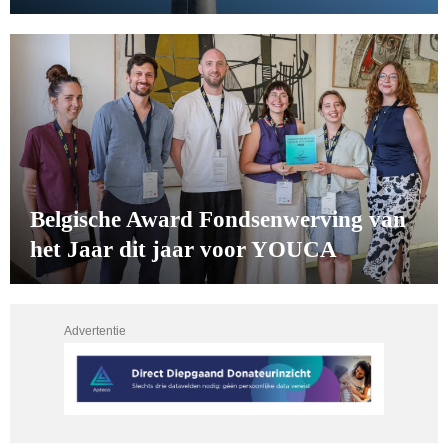
Belgische Award Fondsenwerving van
het Jaar dit jaar voor YOUCA
Advertentie