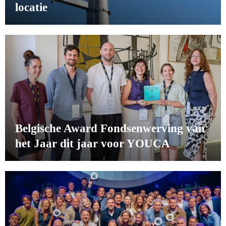
locatie
Belgische Award Fondsenwerving van
het Jaar dit jaar voor YOUCA