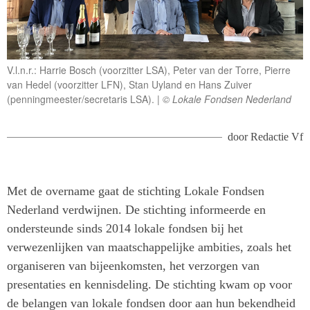
V.l.n.r.: Harrie Bosch (voorzitter LSA), Peter van der Torre, Pierre
van Hedel (voorzitter LFN), Stan Uyland en Hans Zuiver
(penningmeester/secretaris LSA).
© Lokale Fondsen Nederland
door
Redactie Vf
Met de overname gaat de stichting Lokale Fondsen
Nederland verdwijnen. De stichting informeerde en
ondersteunde sinds 2014 lokale fondsen bij het
verwezenlijken van maatschappelijke ambities, zoals het
organiseren van bijeenkomsten, het verzorgen van
presentaties en kennisdeling. De stichting kwam op voor
de belangen van lokale fondsen door aan hun bekendheid