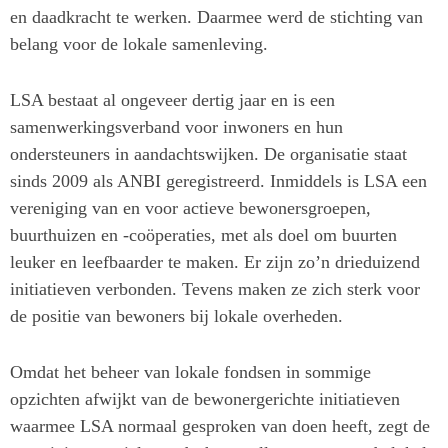
en daadkracht te werken. Daarmee werd de stichting van
belang voor de lokale samenleving.
LSA bestaat al ongeveer dertig jaar en is een
samenwerkingsverband voor inwoners en hun
ondersteuners in aandachtswijken. De organisatie staat
sinds 2009 als ANBI geregistreerd. Inmiddels is LSA een
vereniging van en voor actieve bewonersgroepen,
buurthuizen en -coöperaties, met als doel om buurten
leuker en leefbaarder te maken. Er zijn zo’n drieduizend
initiatieven verbonden. Tevens maken ze zich sterk voor
de positie van bewoners bij lokale overheden.
Omdat het beheer van lokale fondsen in sommige
opzichten afwijkt van de bewonergerichte initiatieven
waarmee LSA normaal gesproken van doen heeft, zegt de