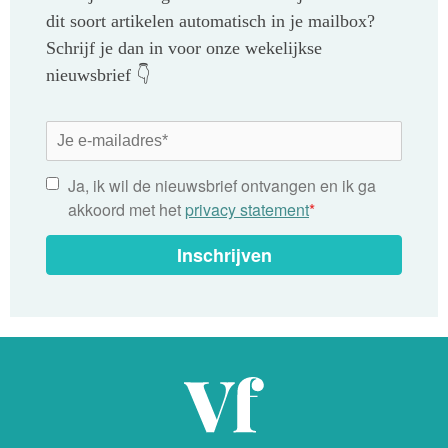
dit soort artikelen automatisch in je mailbox?
Schrijf je dan in voor onze wekelijkse
nieuwsbrief 👇
Ja, ik wil de nieuwsbrief ontvangen en ik ga
akkoord met het
privacy statement
*
Inschrijven