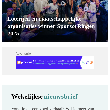
Loterijen en maatschappelijke
organisaties winnen SponsorRingen
2025
Advertentie
Wekelijkse
nieuwsbrief
Vond je dit een goed verhaal? Wil je meer van