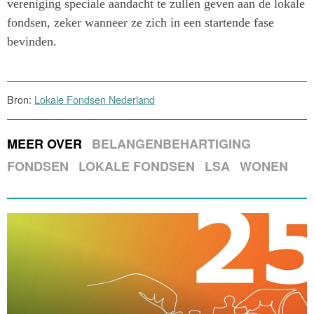
vereniging speciale aandacht te zullen geven aan de lokale
fondsen, zeker wanneer ze zich in een startende fase
bevinden.
Bron:
Lokale Fondsen Nederland
MEER OVER
BELANGENBEHARTIGING
FONDSEN
LOKALE FONDSEN
LSA
WONEN