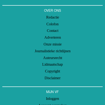
OVER ONS
Redactie
Colofon
Contact
Adverteren
Onze missie
Journalistieke richtlijnen
Auteursrecht
Lidmaatschap
Copyright
Disclaimer
MIJN VF
Inloggen