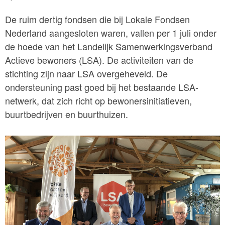
De ruim dertig fondsen die bij Lokale Fondsen
Nederland aangesloten waren, vallen per 1 juli onder
de hoede van het Landelijk Samenwerkingsverband
Actieve bewoners (LSA). De activiteiten van de
stichting zijn naar LSA overgeheveld. De
ondersteuning past goed bij het bestaande LSA-
netwerk, dat zich richt op bewonersinitiatieven,
buurtbedrijven en buurthuizen.