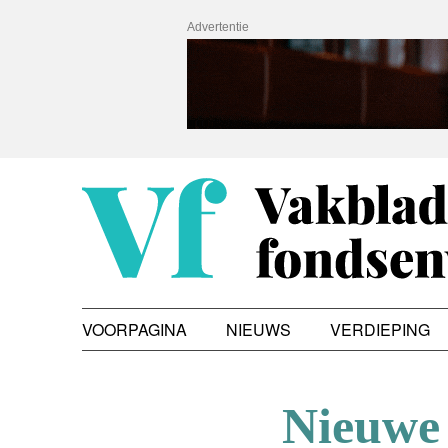
Advertentie
VOORPAGINA
NIEUWS
VERDIEPING
Nieuwe 