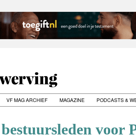
VF MAG ARCHIEF
MAGAZINE
PODCASTS & W
bestuursleden voor P