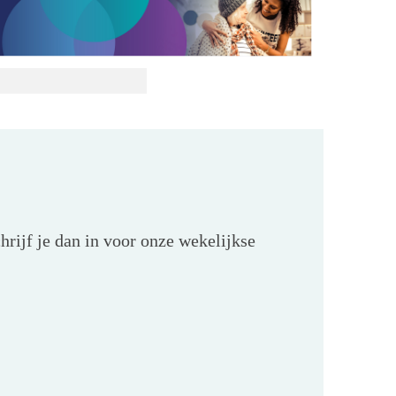
hrijf je dan in voor onze wekelijkse