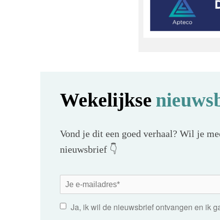
Wekelijkse
nieuwsb
Vond je dit een goed verhaal? Wil je mee
nieuwsbrief 👇
Ja, ik wil de nieuwsbrief ontvangen en ik 