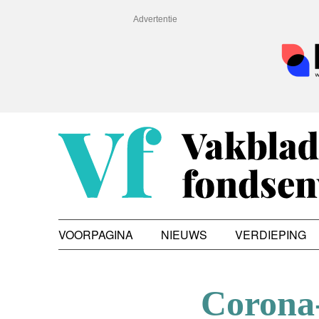
Advertentie
VOORPAGINA
NIEUWS
VERDIEPING
Corona