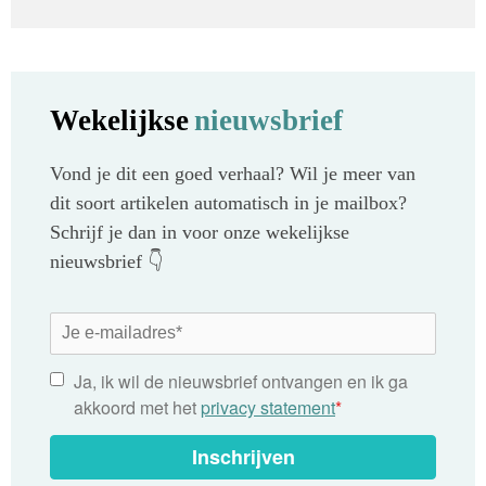
Wekelijkse
nieuwsbrief
Vond je dit een goed verhaal? Wil je meer van
dit soort artikelen automatisch in je mailbox?
Schrijf je dan in voor onze wekelijkse
nieuwsbrief 👇
Ja, ik wil de nieuwsbrief ontvangen en ik ga
akkoord met het
privacy statement
*
Inschrijven