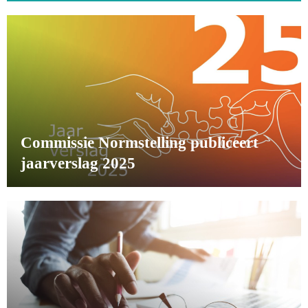
Commissie Normstelling publiceert
jaarverslag 2025