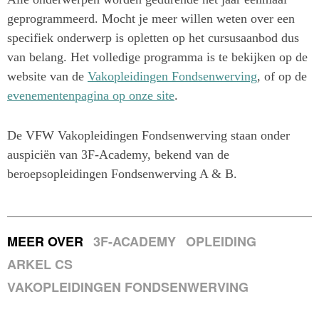
geprogrammeerd. Mocht je meer willen weten over een
specifiek onderwerp is opletten op het cursusaanbod dus
van belang. Het volledige programma is te bekijken op de
website van de
Vakopleidingen Fondsenwerving
, of op de
evenementenpagina op onze site
.
De VFW Vakopleidingen Fondsenwerving staan onder
auspiciën van 3F-Academy, bekend van de
beroepsopleidingen Fondsenwerving A & B.
MEER OVER
3F-ACADEMY
OPLEIDING
ARKEL CS
VAKOPLEIDINGEN FONDSENWERVING