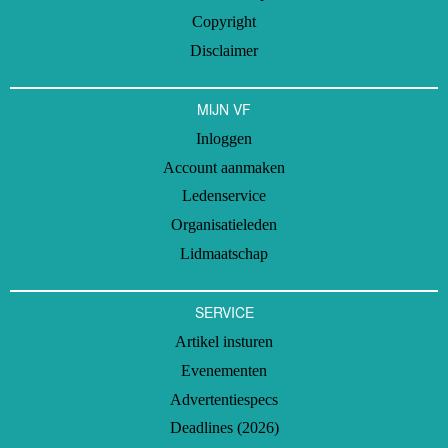
Copyright
Disclaimer
MIJN VF
Inloggen
Account aanmaken
Ledenservice
Organisatieleden
Lidmaatschap
SERVICE
Artikel insturen
Evenementen
Advertentiespecs
Deadlines (2026)