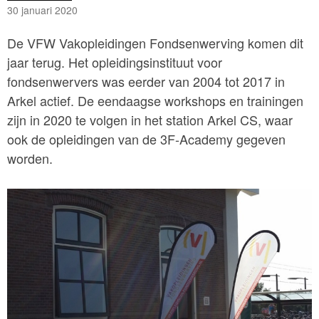
30 januari 2020
De VFW Vakopleidingen Fondsenwerving komen dit
jaar terug. Het opleidingsinstituut voor
fondsenwervers was eerder van 2004 tot 2017 in
Arkel actief. De eendaagse workshops en trainingen
zijn in 2020 te volgen in het station Arkel CS, waar
ook de opleidingen van de 3F-Academy gegeven
worden.