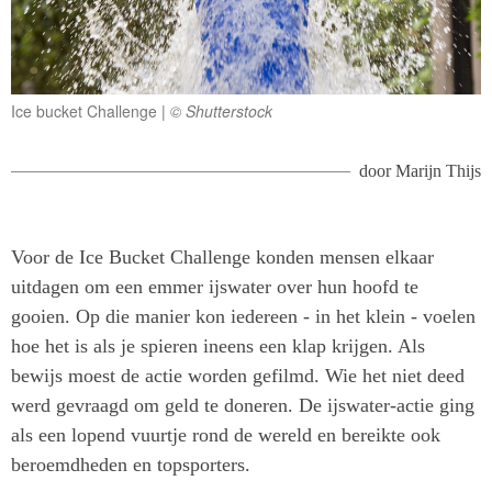
Ice bucket Challenge
© Shutterstock
door
Marijn Thijs
Voor de Ice Bucket Challenge konden mensen elkaar
uitdagen om een emmer ijswater over hun hoofd te
gooien. Op die manier kon iedereen - in het klein - voelen
hoe het is als je spieren ineens een klap krijgen. Als
bewijs moest de actie worden gefilmd. Wie het niet deed
werd gevraagd om geld te doneren. De ijswater-actie ging
als een lopend vuurtje rond de wereld en bereikte ook
beroemdheden en topsporters.