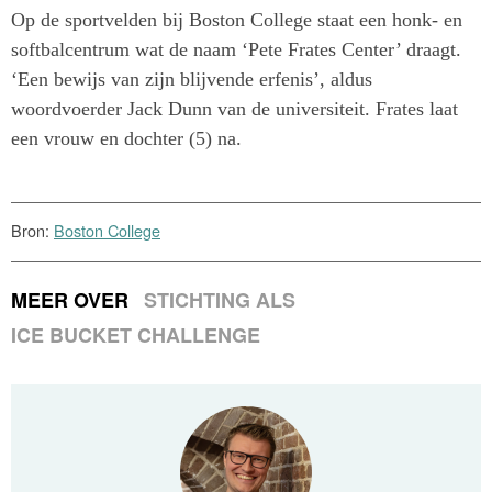
Op de sportvelden bij Boston College staat een honk- en
softbalcentrum wat de naam ‘Pete Frates Center’ draagt.
‘Een bewijs van zijn blijvende erfenis’, aldus
woordvoerder Jack Dunn van de universiteit. Frates laat
een vrouw en dochter (5) na.
Bron:
Boston College
MEER OVER
STICHTING ALS
ICE BUCKET CHALLENGE