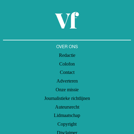
OVER ONS
Redactie
Colofon
Contact
Adverteren
Onze missie
Journalistieke richtlijnen
Auteursrecht
Lidmaatschap
Copyright
Disclaimer