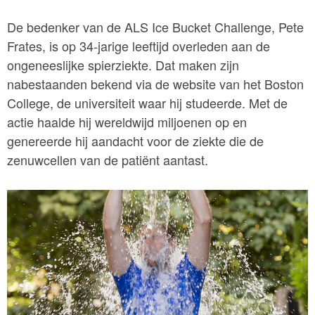
De bedenker van de ALS Ice Bucket Challenge, Pete
Frates, is op 34-jarige leeftijd overleden aan de
ongeneeslijke spierziekte. Dat maken zijn
nabestaanden bekend via de website van het Boston
College, de universiteit waar hij studeerde. Met de
actie haalde hij wereldwijd miljoenen op en
genereerde hij aandacht voor de ziekte die de
zenuwcellen van de patiënt aantast.