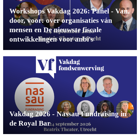
Workshops Vakdag 2026: Panel - Van,
door, voor: over organisaties ván
mensen en De nieuwste fiscale
ontwikkelingen voor anbi's
Vakdag 2026 - Nassau Fundraising in
de Royal Bar