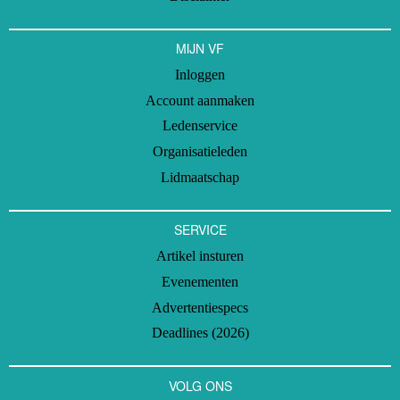
MIJN VF
Inloggen
Account aanmaken
Ledenservice
Organisatieleden
Lidmaatschap
SERVICE
Artikel insturen
Evenementen
Advertentiespecs
Deadlines (2026)
VOLG ONS