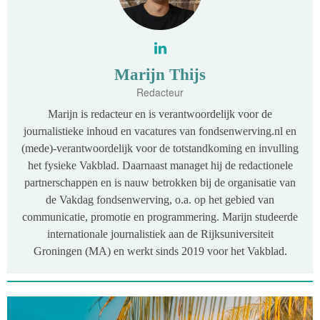
Marijn Thijs
Redacteur
Marijn is redacteur en is verantwoordelijk voor de
journalistieke inhoud en vacatures van fondsenwerving.nl en
(mede)-verantwoordelijk voor de totstandkoming en invulling
het fysieke Vakblad. Daarnaast managet hij de redactionele
partnerschappen en is nauw betrokken bij de organisatie van
de Vakdag fondsenwerving, o.a. op het gebied van
communicatie, promotie en programmering. Marijn studeerde
internationale journalistiek aan de Rijksuniversiteit
Groningen (MA) en werkt sinds 2019 voor het Vakblad.