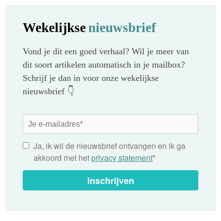
Wekelijkse
nieuwsbrief
Vond je dit een goed verhaal? Wil je meer van
dit soort artikelen automatisch in je mailbox?
Schrijf je dan in voor onze wekelijkse
nieuwsbrief 👇
Ja, ik wil de nieuwsbrief ontvangen en ik ga
akkoord met het
privacy statement
*
Inschrijven