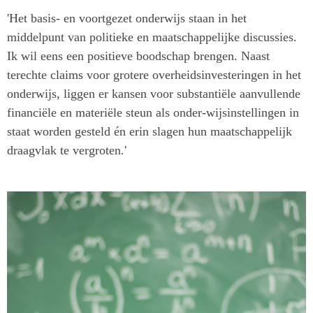
'Het basis- en voortgezet onderwijs staan in het
middelpunt van politieke en maatschappelijke discussies.
Ik wil eens een
positieve boodschap brengen. Naast
terechte claims voor grotere overheidsinvesteringen in het
onderwijs, liggen er kansen voor
substantiële aanvullende
financiële en materiële steun als onder-wijsinstellingen in
staat worden gesteld én erin slagen hun
maatschappelijk
draagvlak te vergroten.'