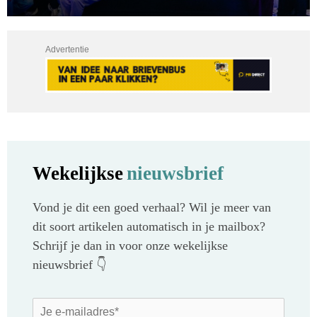
Advertentie
Wekelijkse
nieuwsbrief
Vond je dit een goed verhaal? Wil je meer van
dit soort artikelen automatisch in je mailbox?
Schrijf je dan in voor onze wekelijkse
nieuwsbrief 👇