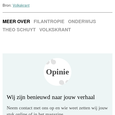
Bron:
Volkskrant
MEER OVER
FILANTROPIE
ONDERWIJS
THEO SCHUYT
VOLKSKRANT
Opinie
Wij zijn benieuwd naar jouw verhaal
Neem contact met ons op en wie weet zetten wij jouw
stuk online of in het magazine.