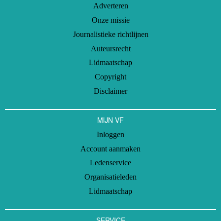
Adverteren
Onze missie
Journalistieke richtlijnen
Auteursrecht
Lidmaatschap
Copyright
Disclaimer
MIJN VF
Inloggen
Account aanmaken
Ledenservice
Organisatieleden
Lidmaatschap
SERVICE