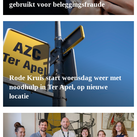
gebruikt voor beleggingsfraude
Rode Kruis start woensdag weer met
noodhulp in Ter Apel, op nieuwe
locatie