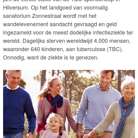
Hilversum. Op het landgoed van voormalig
sanatorium Zonnestraal wordt met het
wandelevenement aandacht gevraagd en geld
ingezameld voor de meest dodelijke infectieziekte ter
wereld. Dagelijks sterven wereldwijd 4.000 mensen,
waaronder 640 kinderen, aan tuberculose (TBC).
Onnodig, want de ziekte is te genezen.