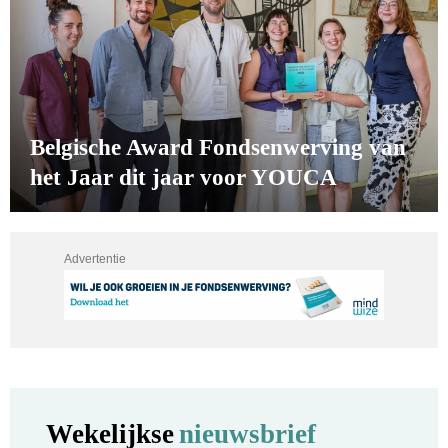
Belgische Award Fondsenwerving van
het Jaar dit jaar voor YOUCA
Advertentie
Wekelijkse
nieuwsbrief