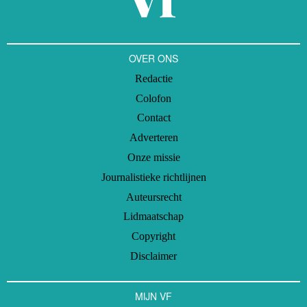
OVER ONS
Redactie
Colofon
Contact
Adverteren
Onze missie
Journalistieke richtlijnen
Auteursrecht
Lidmaatschap
Copyright
Disclaimer
MIJN VF