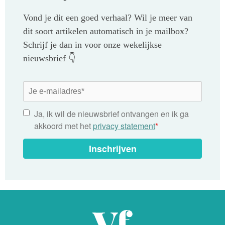
Vond je dit een goed verhaal? Wil je meer van
dit soort artikelen automatisch in je mailbox?
Schrijf je dan in voor onze wekelijkse
nieuwsbrief 👇
Ja, ik wil de nieuwsbrief ontvangen en ik ga
akkoord met het
privacy statement
*
Inschrijven