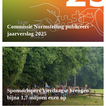
Commissie Normstelling publiceert
jaarverslag 2025
Sponsorlopers Vierdaagse brengen
bijna 1,7 miljoen euro op