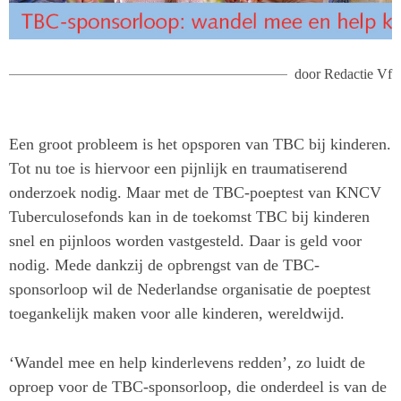
door
Redactie Vf
Een groot probleem is het opsporen van TBC bij kinderen.
Tot nu toe is hiervoor een pijnlijk en traumatiserend
onderzoek nodig. Maar met de TBC-poeptest van KNCV
Tuberculosefonds kan in de toekomst TBC bij kinderen
snel en pijnloos worden vastgesteld. Daar is geld voor
nodig. Mede dankzij de opbrengst van de TBC-
sponsorloop wil de Nederlandse organisatie de poeptest
toegankelijk maken voor alle kinderen, wereldwijd.
‘Wandel mee en help kinderlevens redden’, zo luidt de
oproep voor de TBC-sponsorloop, die onderdeel is van de