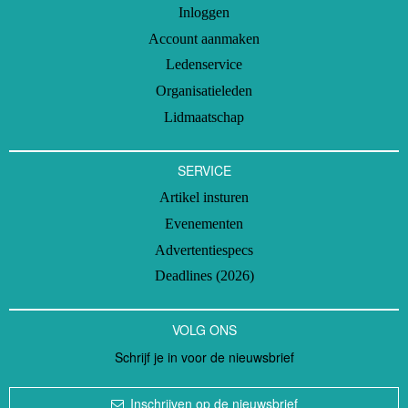
Inloggen
Account aanmaken
Ledenservice
Organisatieleden
Lidmaatschap
SERVICE
Artikel insturen
Evenementen
Advertentiespecs
Deadlines (2026)
VOLG ONS
Schrijf je in voor de nieuwsbrief
Inschrijven op de nieuwsbrief