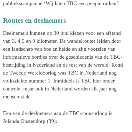
publiekscampagne ‘Wij laten TBC een poepie ruiken’.
Routes en deelnemers
Deelnemers kunnen op 30 juni kiezen voor een afstand
van 3, 4,5 en 9 kilometer. De wandelroutes leiden door
een landschap van bos en heide en zijn voorzien van
informatieve bordjes over de geschiedenis van de TBC-
bestrijding in Nederland en de rest van de wereld. Rond
de Tweede Wereldoorlog was TBC in Nederland nog
volksziekte nummer 1. Inmiddels is TBC hier onder
controle, maar ook in Nederland worden elk jaar nog
mensen ziek.
Een van de deelnemers aan de TBC-sponsorloop is
Jolanda Oostendorp (39):