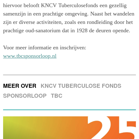
hiervoor belooft KNCV Tuberculosefonds een gezellig
samenzijn in een prachtige omgeving. Naast het wandelen
zijn er diverse activiteiten, zoals een rondleiding door het
prachtige oud-sanatorium dat in 1928 de deuren opende.
Voor meer informatie en inschrijven:
www.tbcsponsorloop.nl
MEER OVER
KNCV TUBERCULOSE FONDS
SPONSORLOOP
TBC