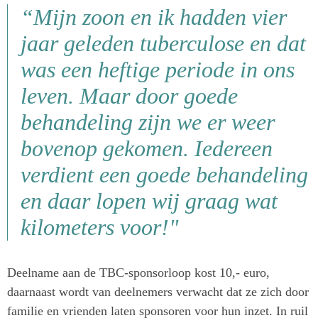
“Mijn zoon en ik hadden vier
jaar geleden tuberculose en dat
was een heftige periode in ons
leven. Maar door goede
behandeling zijn we er weer
bovenop gekomen. Iedereen
verdient een goede behandeling
en daar lopen wij graag wat
kilometers voor!"
Deelname aan de TBC-sponsorloop kost 10,- euro,
daarnaast wordt van deelnemers verwacht dat ze zich door
familie en vrienden laten sponsoren voor hun inzet. In ruil