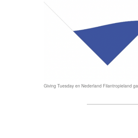
Giving Tuesday en Nederland Filantropieland 