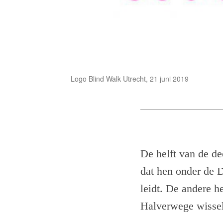
Logo Blind Walk Utrecht, 21 juni 2019
De helft van de de
dat hen onder de D
leidt. De andere he
Halverwege wissel