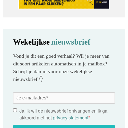
Wekelijkse
nieuwsbrief
Vond je dit een goed verhaal? Wil je meer van
dit soort artikelen automatisch in je mailbox?
Schrijf je dan in voor onze wekelijkse
nieuwsbrief 👇
Ja, ik wil de nieuwsbrief ontvangen en ik ga
akkoord met het
privacy statement
*