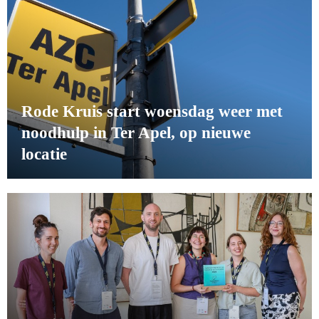
Rode Kruis start woensdag weer met
noodhulp in Ter Apel, op nieuwe
locatie