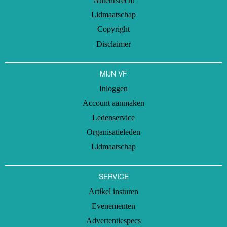
Auteursrecht
Lidmaatschap
Copyright
Disclaimer
MIJN VF
Inloggen
Account aanmaken
Ledenservice
Organisatieleden
Lidmaatschap
SERVICE
Artikel insturen
Evenementen
Advertentiespecs