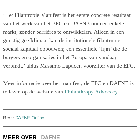
‘Het Filantropie Manifest is het eerste concrete resultaat
van het werk van het EFC en DAFNE om een enkele
markt, zonder barrières te ontwikkelen. Alleen in een
gunstig geefklimaat kan de institutionele filantropie
sociaal kapitaal opbouwen; een essentiële ‘lijm’ die de
burgers en organisaties in het Europa van vandaag
verbindt,’ aldus Massimo Lapucci, voorzitter van de EFC.
Meer informatie over het manifest, de EFC en DAFNE is
te lezen op de website van
Philanthropy Advocacy
.
Bron:
DAFNE Online
MEER OVER
DAFNE