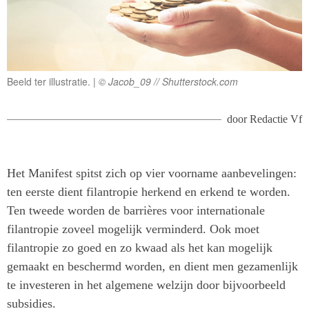
Beeld ter illustratie.
© Jacob_09 // Shutterstock.com
door
Redactie Vf
Het Manifest spitst zich op vier voorname aanbevelingen:
ten eerste dient filantropie herkend en erkend te worden.
Ten tweede worden de barrières voor internationale
filantropie zoveel mogelijk verminderd. Ook moet
filantropie zo goed en zo kwaad als het kan mogelijk
gemaakt en beschermd worden, en dient men gezamenlijk
te investeren in het algemene welzijn door bijvoorbeeld
subsidies.