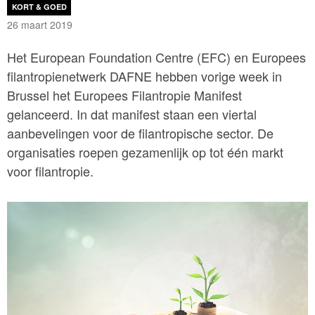
KORT & GOED
26 maart 2019
Het European Foundation Centre (EFC) en Europees
filantropienetwerk DAFNE hebben vorige week in
Brussel het Europees Filantropie Manifest
gelanceerd. In dat manifest staan een viertal
aanbevelingen voor de filantropische sector. De
organisaties roepen gezamenlijk op tot één markt
voor filantropie.