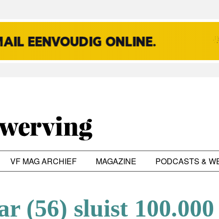
VF MAG ARCHIEF
MAGAZINE
PODCASTS & W
ar (56) sluist 100.000