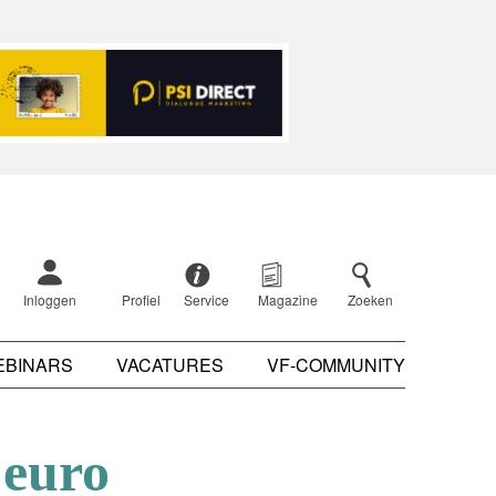
Inloggen
Profiel
Service
Magazine
Zoeken
EBINARS
VACATURES
VF-COMMUNITY
 euro