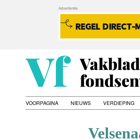
Advertentie
VOORPAGINA
NIEUWS
VERDIEPING
Velsena