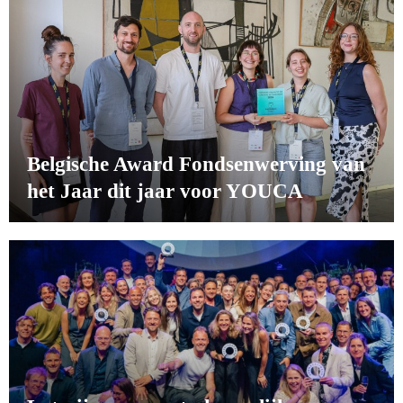
Belgische Award Fondsenwerving van
het Jaar dit jaar voor YOUCA