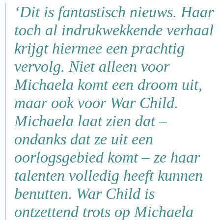
‘Dit is fantastisch nieuws. Haar
toch al indrukwekkende verhaal
krijgt hiermee een prachtig
vervolg. Niet alleen voor
Michaela komt een droom uit,
maar ook voor War Child.
Michaela laat zien dat –
ondanks dat ze uit een
oorlogsgebied komt – ze haar
talenten volledig heeft kunnen
benutten. War Child is
ontzettend trots op Michaela