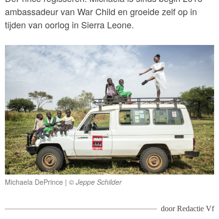
ambassadeur van War Child en groeide zelf op in
tijden van oorlog in Sierra Leone.
Michaela DePrince
© Jeppe Schilder
door
Redactie Vf