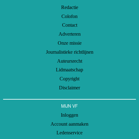
Redactie
Colofon
Contact
Adverteren
Onze missie
Journalistieke richtlijnen
Auteursrecht
Lidmaatschap
Copyright
Disclaimer
MIJN VF
Inloggen
Account aanmaken
Ledenservice