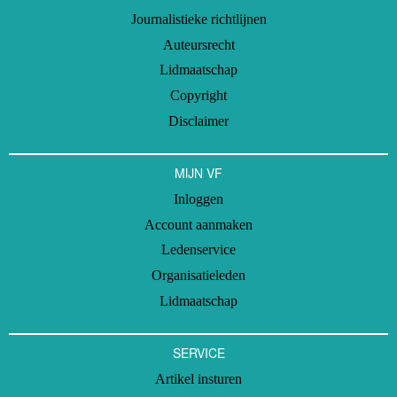
Journalistieke richtlijnen
Auteursrecht
Lidmaatschap
Copyright
Disclaimer
MIJN VF
Inloggen
Account aanmaken
Ledenservice
Organisatieleden
Lidmaatschap
SERVICE
Artikel insturen