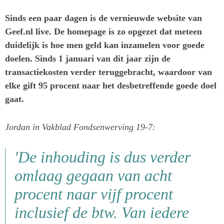
Sinds een paar dagen is de vernieuwde website van
Geef.nl live. De homepage is zo opgezet dat meteen
duidelijk is hoe men geld kan inzamelen voor goede
doelen. Sinds 1 januari van dit jaar zijn de
transactiekosten verder teruggebracht, waardoor van
elke gift 95 procent naar het desbetreffende goede doel
gaat.
Jordan in Vakblad Fondsenwerving 19-7:
'De inhouding is dus verder
omlaag gegaan van acht
procent naar vijf procent
inclusief de btw. Van iedere