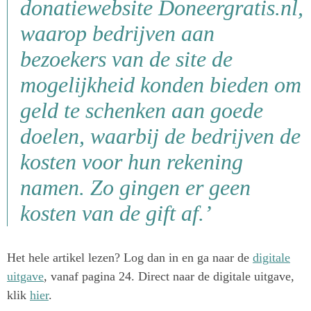
donatiewebsite Doneergratis.nl,
waarop bedrijven aan
bezoekers van de site de
mogelijkheid konden bieden om
geld te schenken aan goede
doelen, waarbij de bedrijven de
kosten voor hun rekening
namen. Zo gingen er geen
kosten van de gift af.’
Het hele artikel lezen? Log dan in en ga naar de
digitale
uitgave
, vanaf pagina 24. Direct naar de digitale uitgave,
klik
hier
.