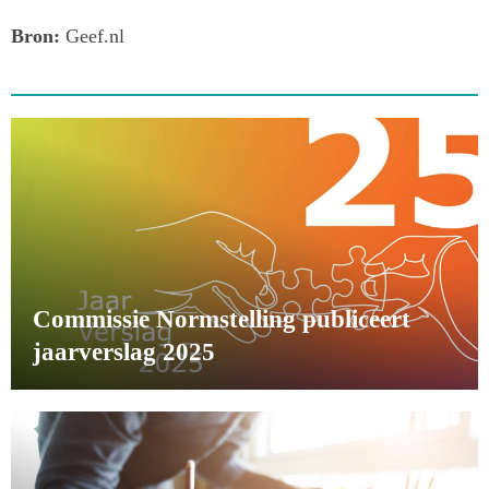
Bron:
Geef.nl
Commissie Normstelling publiceert
jaarverslag 2025