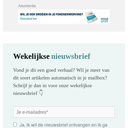
Advertentie
Wekelijkse
nieuwsbrief
Vond je dit een goed verhaal? Wil je meer van
dit soort artikelen automatisch in je mailbox?
Schrijf je dan in voor onze wekelijkse
nieuwsbrief 👇
Ja, ik wil de nieuwsbrief ontvangen en ik ga