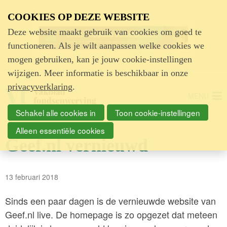
Advertentie
COOKIES OP DEZE WEBSITE
Deze website maakt gebruik van cookies om goed te
functioneren. Als je wilt aanpassen welke cookies we
mogen gebruiken, kan je jouw cookie-instellingen
wijzigen. Meer informatie is beschikbaar in onze
privacyverklaring
.
MENU
Schakel alle cookies in
Toon cookie-instellingen
Alleen essentiële cookies
Geef.nl vernieuwd
13 februari 2018
Sinds een paar dagen is de vernieuwde website van
Geef.nl live. De homepage is zo opgezet dat meteen