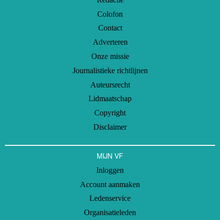
Colofon
Contact
Adverteren
Onze missie
Journalistieke richtlijnen
Auteursrecht
Lidmaatschap
Copyright
Disclaimer
MIJN VF
Inloggen
Account aanmaken
Ledenservice
Organisatieleden