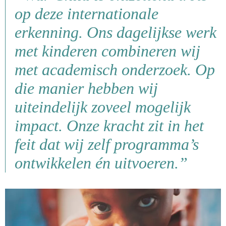
op deze internationale
erkenning. Ons dagelijkse werk
met kinderen combineren wij
met academisch onderzoek. Op
die manier hebben wij
uiteindelijk zoveel mogelijk
impact. Onze kracht zit in het
feit dat wij zelf programma’s
ontwikkelen én uitvoeren.”