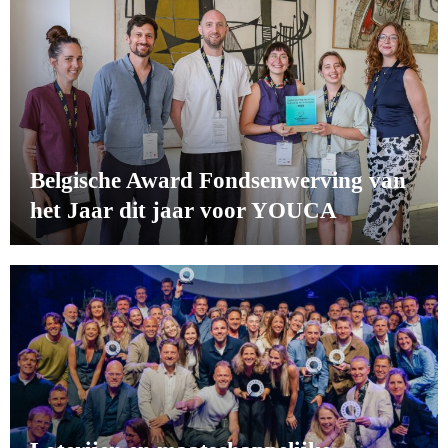
Belgische Award Fondsenwerving van
het Jaar dit jaar voor YOUCA