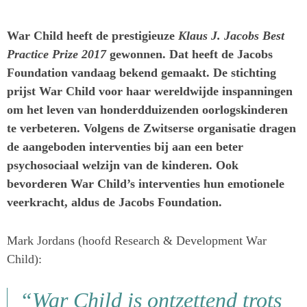
War Child heeft de prestigieuze
Klaus J. Jacobs Best
Practice Prize 2017
gewonnen. Dat heeft de Jacobs
Foundation vandaag bekend gemaakt. De stichting
prijst War Child voor haar wereldwijde inspanningen
om het leven van honderdduizenden oorlogskinderen
te verbeteren. Volgens de Zwitserse organisatie dragen
de aangeboden interventies bij aan een beter
psychosociaal welzijn van de kinderen. Ook
bevorderen War Child’s interventies hun emotionele
veerkracht, aldus de Jacobs Foundation.
Mark Jordans (hoofd Research & Development War
Child):
“War Child is ontzettend trots