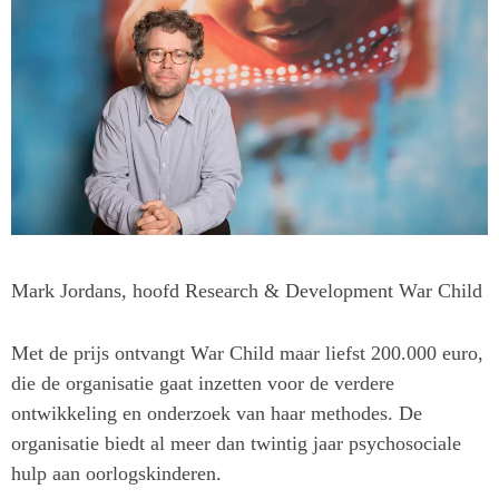
Mark Jordans, hoofd Research & Development War Child
Met de prijs ontvangt War Child maar liefst 200.000 euro,
die de organisatie gaat inzetten voor de verdere
ontwikkeling en onderzoek van haar methodes. De
organisatie biedt al meer dan twintig jaar psychosociale
hulp aan oorlogskinderen.