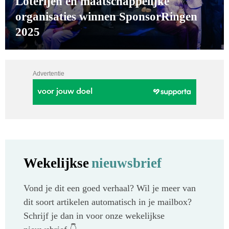
Loterijen en maatschappelijke
organisaties winnen SponsorRingen
2025
Advertentie
Wekelijkse
nieuwsbrief
Vond je dit een goed verhaal? Wil je meer van
dit soort artikelen automatisch in je mailbox?
Schrijf je dan in voor onze wekelijkse