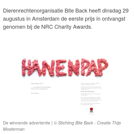
Dierenrechtenorganisatie Bite Back heeft dinsdag 29
augustus in Amsterdam de eerste prijs in ontvangst
genomen bij de NRC Charity Awards.
De winnende advertentie
© Stichting Bite Back - Creatie Thijs
Mosterman