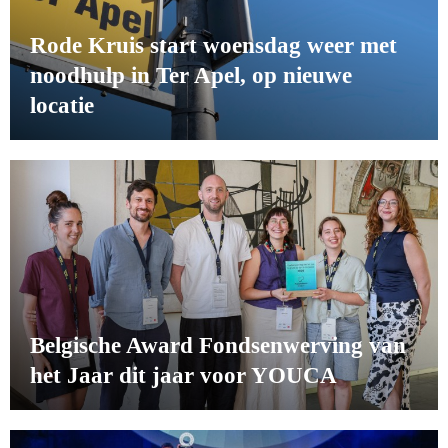
Rode Kruis start woensdag weer met
noodhulp in Ter Apel, op nieuwe
locatie
Belgische Award Fondsenwerving van
het Jaar dit jaar voor YOUCA