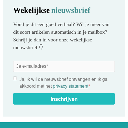
Wekelijkse
nieuwsbrief
Vond je dit een goed verhaal? Wil je meer van
dit soort artikelen automatisch in je mailbox?
Schrijf je dan in voor onze wekelijkse
nieuwsbrief 👇
Ja, ik wil de nieuwsbrief ontvangen en ik ga
akkoord met het
privacy statement
*
Inschrijven