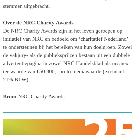
stemmen uitgebracht.
Over de NRC Charity Awards
De NRC Charity Awards zijn in het leven geroepen op
initiatief van NRC en bedoeld om ‘charitatief Nederland’
te ondersteunen bij het bereiken van hun doelgroep. Zowel
de vakjury- als de publieksprijzen bestaan uit een dubbele
advertentiepagina in zowel NRC Handelsblad als nrc.next
ter waarde van €50.300,- bruto mediawaarde (exclusief
21% BTW).
Bron:
NRC Charity Awards