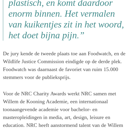
plastisch, en komt daardoor
enorm binnen. Het vermalen
van kuikentjes zit in het woord,
het doet bijna pijn.”
De jury kende de tweede plaats toe aan Foodwatch, en de
Wildlife Justice Commission eindigde op de derde plek.
Foodwatch was daarnaast de favoriet van ruim 15.000
stemmers voor de publieksprijs.
Voor de NRC Charity Awards werkt NRC samen met
Willem de Kooning Academie, een internationaal
toonaangevende academie voor bachelor- en
masteropleidingen in media, art, design, leisure en
education. NRC heeft aanstormend talent van de Willem