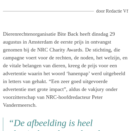
door
Redactie Vf
Dierenrechtenorganisatie Bite Back heeft dinsdag 29
augustus in Amsterdam de eerste prijs in ontvangst
genomen bij de NRC Charity Awards. De stichting, die
campagne voert voor de rechten, de noden, het welzijn, en
de vitale belangen van dieren, kreeg de prijs voor een
advertentie waarin het woord ‘hanenpap’ werd uitgebeeld
in letters van gehakt. “Een zeer goed uitgevoerde
advertentie met grote impact”, aldus de vakjury onder
voorzitterschap van NRC-hoofdredacteur Peter
Vandermeersch.
“De afbeelding is heel