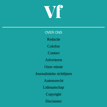
OVER ONS
Redactie
Colofon
Contact
Adverteren
Onze missie
Journalistieke richtlijnen
Auteursrecht
Lidmaatschap
Copyright
Disclaimer