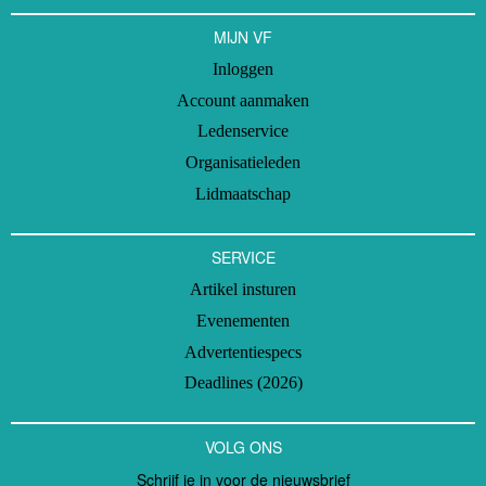
MIJN VF
Inloggen
Account aanmaken
Ledenservice
Organisatieleden
Lidmaatschap
SERVICE
Artikel insturen
Evenementen
Advertentiespecs
Deadlines (2026)
VOLG ONS
Schrijf je in voor de nieuwsbrief