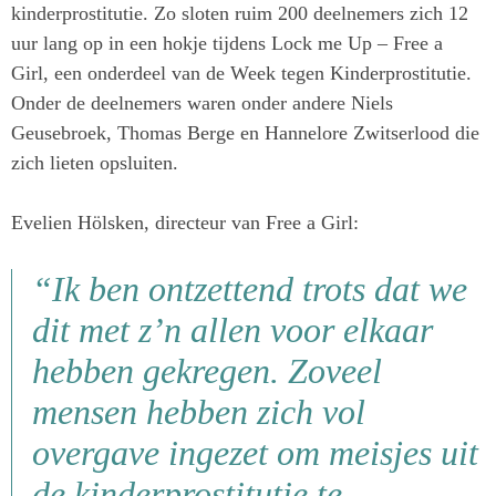
kinderprostitutie. Zo sloten ruim 200 deelnemers zich 12
uur lang op in een hokje tijdens Lock me Up – Free a
Girl, een onderdeel van de Week tegen Kinderprostitutie.
Onder de deelnemers waren onder andere Niels
Geusebroek, Thomas Berge en Hannelore Zwitserlood die
zich lieten opsluiten.
Evelien Hölsken, directeur van Free a Girl:
“Ik ben ontzettend trots dat we
dit met z’n allen voor elkaar
hebben gekregen. Zoveel
mensen hebben zich vol
overgave ingezet om meisjes uit
de kinderprostitutie te