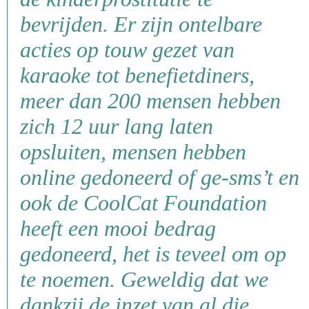
bevrijden. Er zijn ontelbare
acties op touw gezet van
karaoke tot benefietdiners,
meer dan 200 mensen hebben
zich 12 uur lang laten
opsluiten, mensen hebben
online gedoneerd of ge-sms’t en
ook de CoolCat Foundation
heeft een mooi bedrag
gedoneerd, het is teveel om op
te noemen. Geweldig dat we
dankzij de inzet van al die