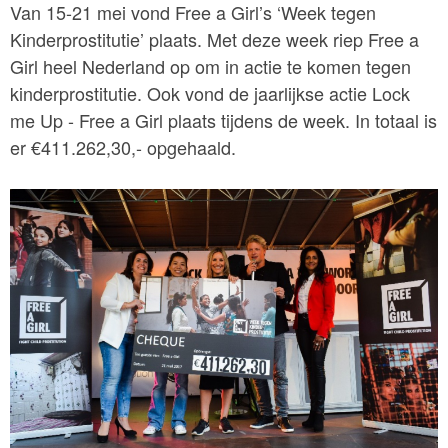
Van 15-21 mei vond Free a Girl’s ‘Week tegen
Kinderprostitutie’ plaats. Met deze week riep Free a
Girl heel Nederland op om in actie te komen tegen
kinderprostitutie. Ook vond de jaarlijkse actie Lock
me Up - Free a Girl plaats tijdens de week. In totaal is
er €411.262,30,- opgehaald.