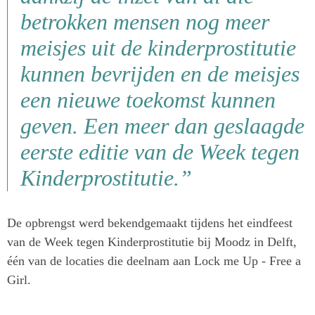
betrokken mensen nog meer
meisjes uit de kinderprostitutie
kunnen bevrijden en de meisjes
een nieuwe toekomst kunnen
geven. Een meer dan geslaagde
eerste editie van de Week tegen
Kinderprostitutie.”
De opbrengst werd bekendgemaakt tijdens het eindfeest
van de Week tegen Kinderprostitutie bij Moodz in Delft,
één van de locaties die deelnam aan Lock me Up - Free a
Girl.