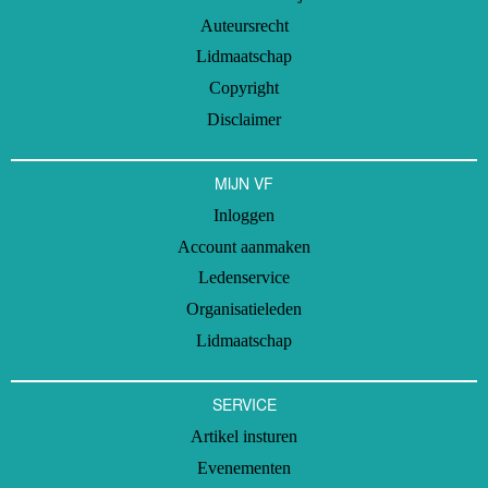
Auteursrecht
Lidmaatschap
Copyright
Disclaimer
MIJN VF
Inloggen
Account aanmaken
Ledenservice
Organisatieleden
Lidmaatschap
SERVICE
Artikel insturen
Evenementen