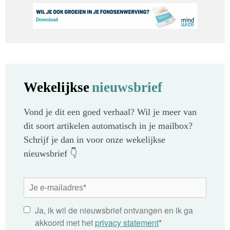
Wekelijkse
nieuwsbrief
Vond je dit een goed verhaal? Wil je meer van
dit soort artikelen automatisch in je mailbox?
Schrijf je dan in voor onze wekelijkse
nieuwsbrief 👇
Ja, ik wil de nieuwsbrief ontvangen en ik ga
akkoord met het
privacy statement
*