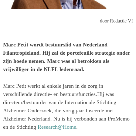
door
Redactie Vf
Marc Petit wordt bestuurslid van Nederland
Filantropieland. Hij zal de portefeuille strategie onder
zijn hoede nemen. Marc was al betrokken als
vrijwilliger in de NLFL ledenraad.
Marc Petit werkt al enkele jaren in de zorg in
verschillende directie- en bestuursfuncties.Hij was
directeur/bestuurder van de Internationale Stichting
Alzheimer Onderzoek, die vorig jaar fuseerde met
Alzheimer Nederland. Nu is hij verbonden aan ProMemo
en de Stichting
Research@Home
.