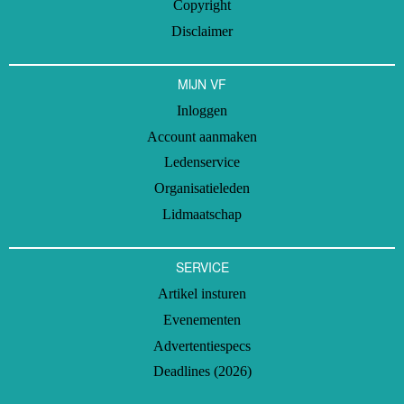
Copyright
Disclaimer
MIJN VF
Inloggen
Account aanmaken
Ledenservice
Organisatieleden
Lidmaatschap
SERVICE
Artikel insturen
Evenementen
Advertentiespecs
Deadlines (2026)