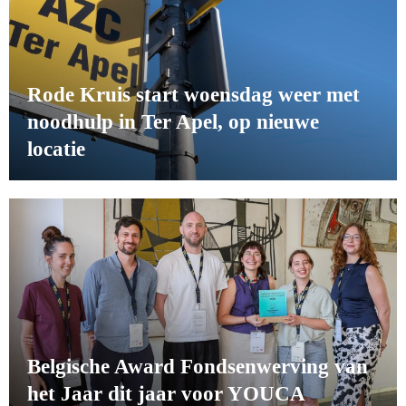
Rode Kruis start woensdag weer met
noodhulp in Ter Apel, op nieuwe
locatie
Belgische Award Fondsenwerving van
het Jaar dit jaar voor YOUCA