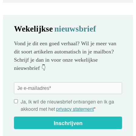
Wekelijkse
nieuwsbrief
Vond je dit een goed verhaal? Wil je meer van
dit soort artikelen automatisch in je mailbox?
Schrijf je dan in voor onze wekelijkse
nieuwsbrief 👇
Ja, ik wil de nieuwsbrief ontvangen en ik ga
akkoord met het
privacy statement
*
Inschrijven