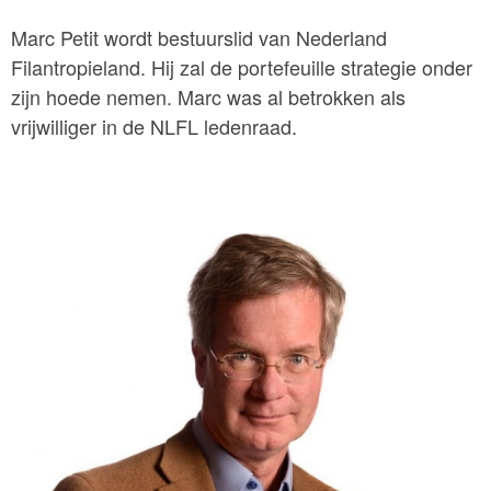
Marc Petit wordt bestuurslid van Nederland
Filantropieland. Hij zal de portefeuille strategie onder
zijn hoede nemen. Marc was al betrokken als
vrijwilliger in de NLFL ledenraad.