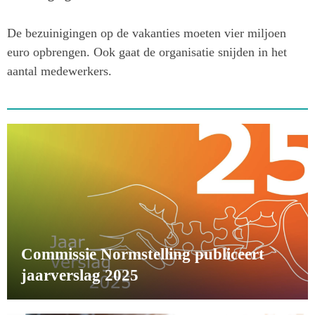
De bezuinigingen op de vakanties moeten vier miljoen
euro opbrengen. Ook gaat de organisatie snijden in het
aantal medewerkers.
Commissie Normstelling publiceert
jaarverslag 2025