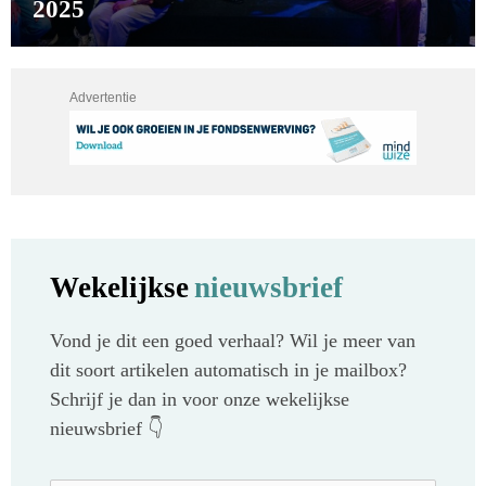
2025
Advertentie
Wekelijkse
nieuwsbrief
Vond je dit een goed verhaal? Wil je meer van
dit soort artikelen automatisch in je mailbox?
Schrijf je dan in voor onze wekelijkse
nieuwsbrief 👇