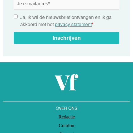
Ja, ik wil de nieuwsbrief ontvangen en ik ga
akkoord met het
privacy statement
*
Inschrijven
OVER ONS
Redactie
Colofon