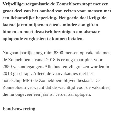
Vrijwilligersorganisatie de Zonnebloem stopt met een
groot deel van het aanbod van reizen voor mensen met
een lichamelijke beperking. Het goede doel krijgt de
laatste jaren miljoenen euro's minder aan giften
binnen en moet drastisch bezuinigen om alsmaar
oplopende zorgkosten te kunnen betalen.
Nu gaan jaarlijks nog ruim 8300 mensen op vakantie met
de Zonnebloem. Vanaf 2018 is er nog maar plek voor
2850 vakantiegangers.Alle bus- en vliegreizen worden in
2018 geschrapt. Alleen de vaarvakanties met het
hotelschip MPS de Zonnebloem blijven bestaan. De
Zonnebloem verwacht dat de wachttijd voor de vakanties,
die nu ongeveer een jaar is, verder zal oplopen.
Fondsenwerving