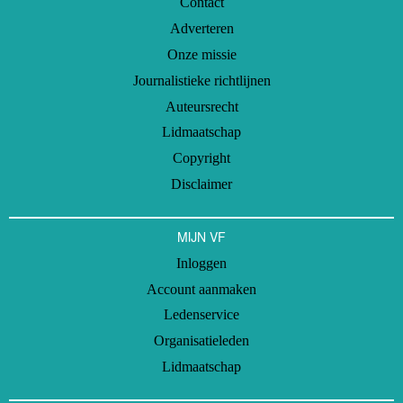
Contact
Adverteren
Onze missie
Journalistieke richtlijnen
Auteursrecht
Lidmaatschap
Copyright
Disclaimer
MIJN VF
Inloggen
Account aanmaken
Ledenservice
Organisatieleden
Lidmaatschap