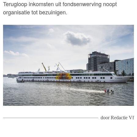
Terugloop inkomsten uit fondsenwerving noopt
organisatie tot bezuinigen.
door
Redactie Vf