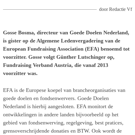
door
Redactie Vf
Gosse Bosma, directeur van Goede Doelen Nederland,
is gister op de Algemene Ledenvergadering van de
European Fundraising Association (EFA) benoemd tot
voorzitter. Gosse volgt Günther Lutschinger op,
Fundraising Verband Austria, die vanaf 2013
voorzitter was.
EFA is de Europese koepel van brancheorganisaties van
goede doelen en fondsenwervers. Goede Doelen
Nederland is hierbij aangesloten. EFA monitort de
ontwikkelingen in andere landen bijvoorbeeld op het
gebied van fondsenwerving, regelgeving, best pratices,
grensoverschrijdende donaties en BTW. Ook wordt de