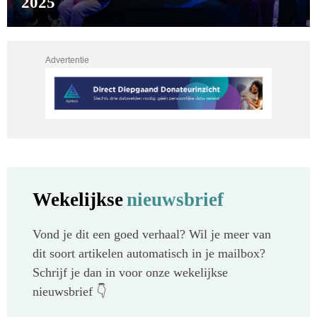
2025
Advertentie
Wekelijkse
nieuwsbrief
Vond je dit een goed verhaal? Wil je meer van
dit soort artikelen automatisch in je mailbox?
Schrijf je dan in voor onze wekelijkse
nieuwsbrief 👇