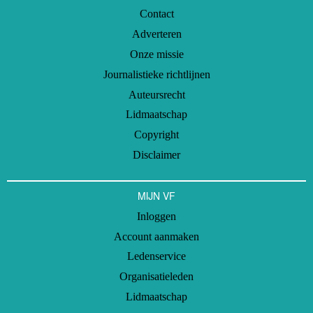
Contact
Adverteren
Onze missie
Journalistieke richtlijnen
Auteursrecht
Lidmaatschap
Copyright
Disclaimer
MIJN VF
Inloggen
Account aanmaken
Ledenservice
Organisatieleden
Lidmaatschap