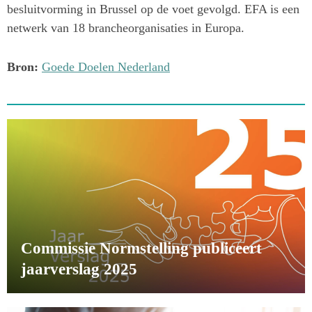
besluitvorming in Brussel op de voet gevolgd. EFA is een
netwerk van 18 brancheorganisaties in Europa.
Bron:
Goede Doelen Nederland
Commissie Normstelling publiceert
jaarverslag 2025