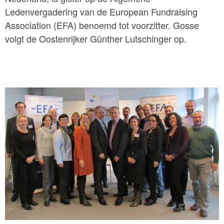
Ledenvergadering van de European Fundraising
Association (EFA) benoemd tot voorzitter. Gosse
volgt de Oostenrijker Günther Lutschinger op.