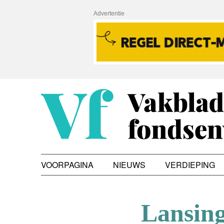
Advertentie
VOORPAGINA
NIEUWS
VERDIEPING
Lansing