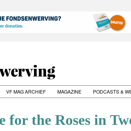
VF MAG ARCHIEF
MAGAZINE
PODCASTS & W
e for the Roses in Tw