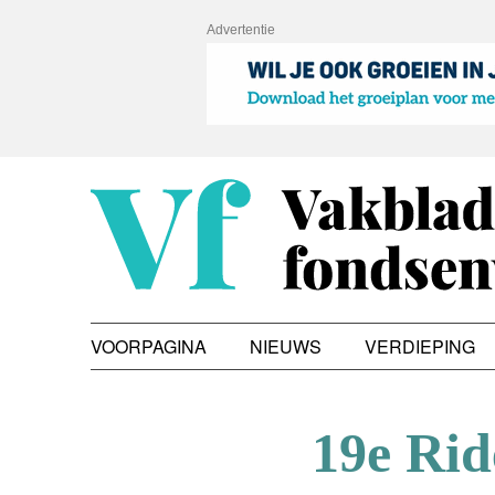
Advertentie
VOORPAGINA
NIEUWS
VERDIEPING
19e Rid