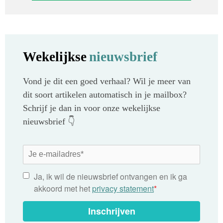
Wekelijkse
nieuwsbrief
Vond je dit een goed verhaal? Wil je meer van
dit soort artikelen automatisch in je mailbox?
Schrijf je dan in voor onze wekelijkse
nieuwsbrief 👇
Ja, ik wil de nieuwsbrief ontvangen en ik ga
akkoord met het
privacy statement
*
Inschrijven