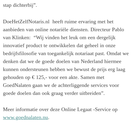
stap dichterbij”.
DoeHetZelfNotaris.nl heeft ruime ervaring met het
aanbieden van online notariële diensten. Directeur Pablo
van Klinken: “Wij vinden het leuk om een dergelijk
innovatief product te ontwikkelen dat geheel in onze
bedrijfsfilosofie van toegankelijk notariaat past. Omdat we
denken dat we de goede doelen van Nederland hiermee
kunnen ondersteunen hebben we bewust de prijs erg laag
gehouden op € 125,- voor een akte. Samen met
GoedNalaten gaan we de achterliggende services voor
goede doelen dan ook graag verder uitbreiden”.
Meer informatie over deze Online Legaat -Service op
www.goednalaten.nu
.