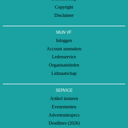
Copyright
Disclaimer
MIJN VF
Inloggen
Account aanmaken
Ledenservice
Organisatieleden
Lidmaatschap
SERVICE
Artikel insturen
Evenementen
Advertentiespecs
Deadlines (2026)