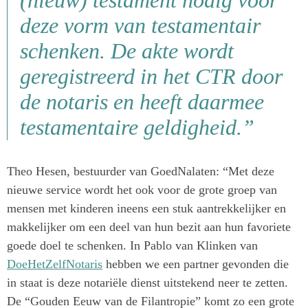
(nieuw) testament nodig voor
deze vorm van testamentair
schenken. De akte wordt
geregistreerd in het CTR door
de notaris en heeft daarmee
testamentaire geldigheid.”
Theo Hesen, bestuurder van GoedNalaten: “Met deze
nieuwe service wordt het ook voor de grote groep van
mensen met kinderen ineens een stuk aantrekkelijker en
makkelijker om een deel van hun bezit aan hun favoriete
goede doel te schenken. In Pablo van Klinken van
DoeHetZelfNotaris
hebben we een partner gevonden die
in staat is deze notariële dienst uitstekend neer te zetten.
De “Gouden Eeuw van de Filantropie” komt zo een grote