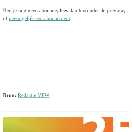
Ben je nog geen abonnee, lees dan hieronder de preview,
of
neem gelijk een abonnement
.
Bron:
Redactie VFW