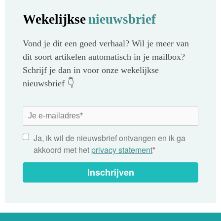
Wekelijkse
nieuwsbrief
Vond je dit een goed verhaal? Wil je meer van
dit soort artikelen automatisch in je mailbox?
Schrijf je dan in voor onze wekelijkse
nieuwsbrief 👇
Ja, ik wil de nieuwsbrief ontvangen en ik ga
akkoord met het
privacy statement
*
Inschrijven