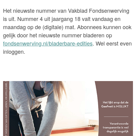
Het nieuwste nummer van Vakblad Fondsenwerving
is uit. Nummer 4 uit jaargang 18 valt vandaag en
maandag op de (digitale) mat. Abonnees kunnen ook
gelijk door het nieuwste nummer bladeren op
fondsenwerving.nl/bladerbare-edities
. Wel eerst even
inloggen.