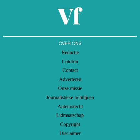
OVER ONS
Redactie
Colofon
Contact
Adverteren
Onze missie
Journalistieke richtlijnen
Auteursrecht
Lidmaatschap
Copyright
Disclaimer