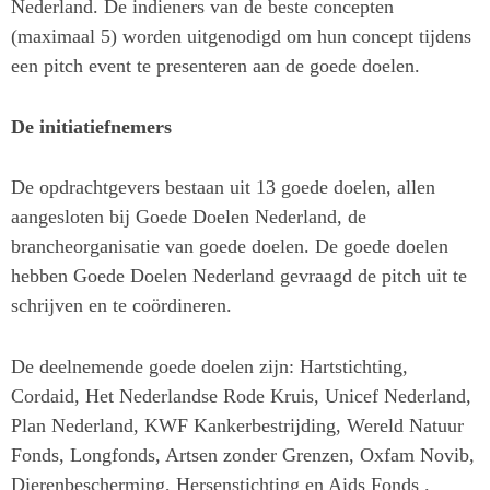
Nederland. De indieners van de beste concepten
(maximaal 5) worden uitgenodigd om hun concept tijdens
een pitch event te presenteren aan de goede doelen.
De initiatiefnemers
De opdrachtgevers bestaan uit 13 goede doelen, allen
aangesloten bij Goede Doelen Nederland, de
brancheorganisatie van goede doelen. De goede doelen
hebben Goede Doelen Nederland gevraagd de pitch uit te
schrijven en te coördineren.
De deelnemende goede doelen zijn: Hartstichting,
Cordaid, Het Nederlandse Rode Kruis, Unicef Nederland,
Plan Nederland, KWF Kankerbestrijding, Wereld Natuur
Fonds, Longfonds, Artsen zonder Grenzen, Oxfam Novib,
Dierenbescherming, Hersenstichting en Aids Fonds .