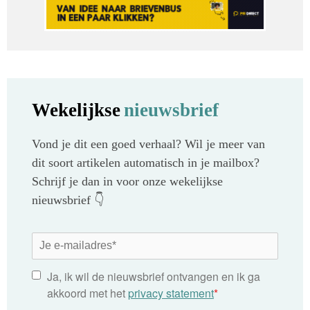
Wekelijkse
nieuwsbrief
Vond je dit een goed verhaal? Wil je meer van
dit soort artikelen automatisch in je mailbox?
Schrijf je dan in voor onze wekelijkse
nieuwsbrief 👇
Ja, ik wil de nieuwsbrief ontvangen en ik ga
akkoord met het
privacy statement
*