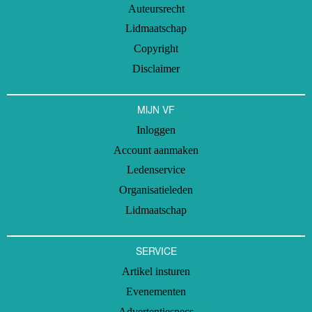
Auteursrecht
Lidmaatschap
Copyright
Disclaimer
MIJN VF
Inloggen
Account aanmaken
Ledenservice
Organisatieleden
Lidmaatschap
SERVICE
Artikel insturen
Evenementen
Advertentiespecs