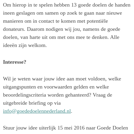
Om hierop in te spelen hebben 13 goede doelen de handen
ineen geslagen om samen op zoek te gaan naar nieuwe
manieren om in contact te komen met potentiële
donateurs. Daarom nodigen wij jou, namens de goede
doelen, van harte uit om met ons mee te denken. Alle
ideeën zijn welkom.
Interesse?
Wil je weten waar jouw idee aan moet voldoen, welke
uitgangspunten en voorwaarden gelden en welke
beoordelingscriteria worden gehanteerd? Vraag de
uitgebreide briefing op via
info@goededoelennederland.nl
.
Stuur jouw idee uiterlijk 15 mei 2016 naar Goede Doelen