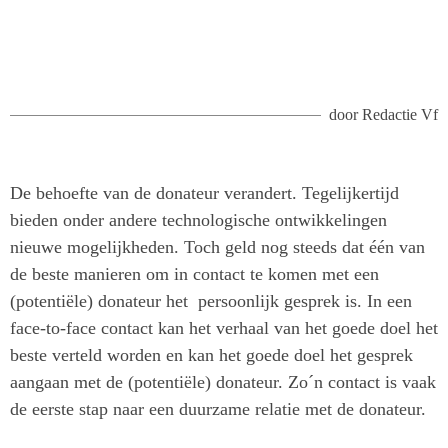
door
Redactie Vf
De behoefte van de donateur verandert. Tegelijkertijd
bieden onder andere technologische ontwikkelingen
nieuwe mogelijkheden. Toch geld nog steeds dat één van
de beste manieren om in contact te komen met een
(potentiële) donateur het persoonlijk gesprek is. In een
face-to-face contact kan het verhaal van het goede doel het
beste verteld worden en kan het goede doel het gesprek
aangaan met de (potentiële) donateur. Zo´n contact is vaak
de eerste stap naar een duurzame relatie met de donateur.