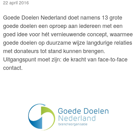
22 april 2016
Goede Doelen Nederland doet namens 13 grote
goede doelen een oproep aan iedereen met een
goed idee voor hét vernieuwende concept, waarmee
goede doelen op duurzame wijze langdurige relaties
met donateurs tot stand kunnen brengen.
Uitgangspunt moet zijn: de kracht van face-to-face
contact.