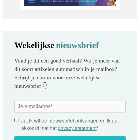
Wekelijkse
nieuwsbrief
Vond je dit een goed verhaal? Wil je meer van
dit soort artikelen automatisch in je mailbox?
Schrijf je dan in voor onze wekelijkse
nieuwsbrief 👇
Ja, ik wil de nieuwsbrief ontvangen en ik ga
akkoord met het
privacy statement
*