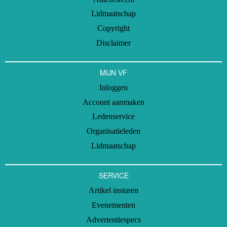
Lidmaatschap
Copyright
Disclaimer
MIJN VF
Inloggen
Account aanmaken
Ledenservice
Organisatieleden
Lidmaatschap
SERVICE
Artikel insturen
Evenementen
Advertentiespecs