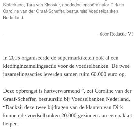
Sloterkade, Tara van Klooster, goededoelencoördinator Dirk en
Caroline van der Graaf-Scheffer, bestuurslid Voedselbanken
Nederland.
door
Redactie Vf
In 2015 organiseerde de supermarktketen ook al een
kledinginzamelingsactie voor de voedselbanken. De twee
inzamelingsacties leverden samen ruim 60.000 euro op.
Deze opbrengst is hartverwarmend ”, zei Caroline van der
Graaf-Scheffer, bestuurslid bij Voedselbanken Nederland.
“Dankzij deze twee bijdragen van de klanten van Dirk
kunnen de voedselbanken 20.000 gezinnen aan een pakket
helpen.”