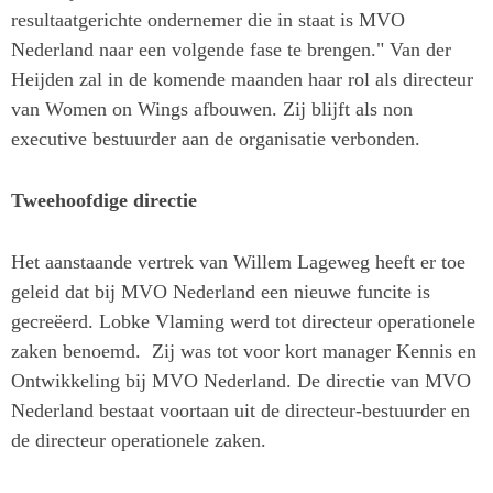
resultaatgerichte ondernemer die in staat is MVO
Nederland naar een volgende fase te brengen." Van der
Heijden zal in de komende maanden haar rol als directeur
van Women on Wings afbouwen. Zij blijft als non
executive bestuurder aan de organisatie verbonden.
Tweehoofdige directie
Het aanstaande vertrek van Willem Lageweg heeft er toe
geleid dat bij MVO Nederland een nieuwe funcite is
gecreëerd. Lobke Vlaming werd tot directeur operationele
zaken benoemd. Zij was tot voor kort manager Kennis en
Ontwikkeling bij MVO Nederland. De directie van MVO
Nederland bestaat voortaan uit de directeur-bestuurder en
de directeur operationele zaken.