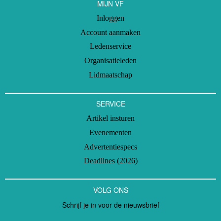
MIJN VF
Inloggen
Account aanmaken
Ledenservice
Organisatieleden
Lidmaatschap
SERVICE
Artikel insturen
Evenementen
Advertentiespecs
Deadlines (2026)
VOLG ONS
Schrijf je in voor de nieuwsbrief