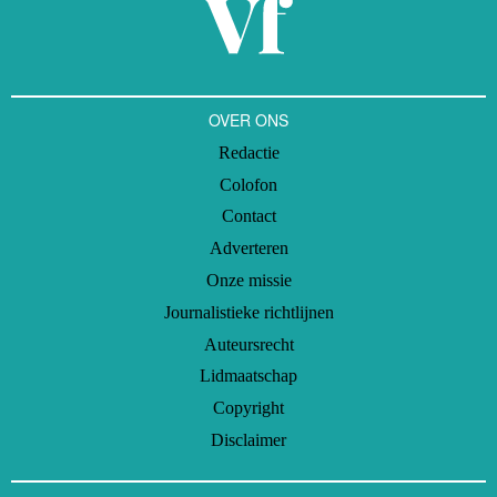
OVER ONS
Redactie
Colofon
Contact
Adverteren
Onze missie
Journalistieke richtlijnen
Auteursrecht
Lidmaatschap
Copyright
Disclaimer