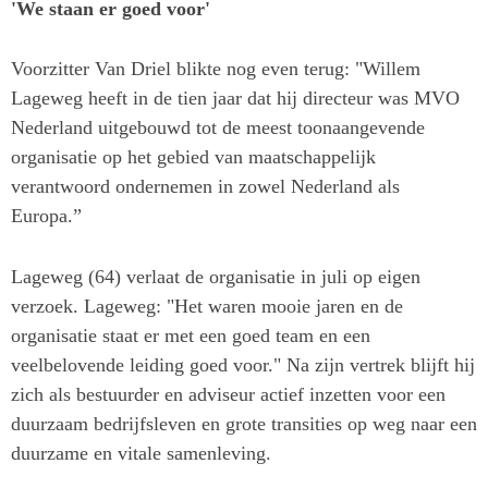
'We staan er goed voor'
Voorzitter Van Driel blikte nog even terug: "Willem
Lageweg heeft in de tien jaar dat hij directeur was MVO
Nederland uitgebouwd tot de meest toonaangevende
organisatie op het gebied van maatschappelijk
verantwoord ondernemen in zowel Nederland als
Europa.”
Lageweg (64) verlaat de organisatie in juli op eigen
verzoek. Lageweg: "Het waren mooie jaren en de
organisatie staat er met een goed team en een
veelbelovende leiding goed voor." Na zijn vertrek blijft hij
zich als bestuurder en adviseur actief inzetten voor een
duurzaam bedrijfsleven en grote transities op weg naar een
duurzame en vitale samenleving.