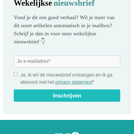
Wekelijkse
nieuwsbrief
Vond je dit een goed verhaal? Wil je meer van
dit soort artikelen automatisch in je mailbox?
Schrijf je dan in voor onze wekelijkse
nieuwsbrief 👇
Ja, ik wil de nieuwsbrief ontvangen en ik ga
akkoord met het
privacy statement
*
Inschrijven