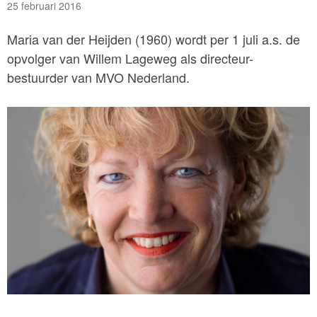
25 februari 2016
Maria van der Heijden (1960) wordt per 1 juli a.s. de
opvolger van Willem Lageweg als directeur-
bestuurder van MVO Nederland.