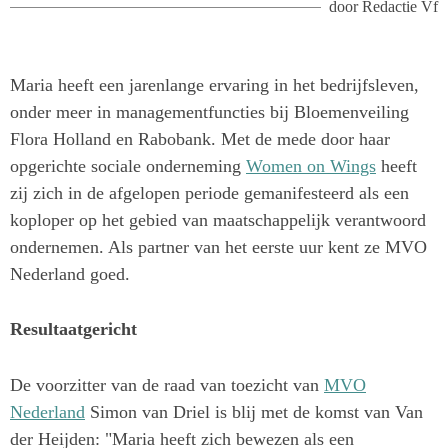
door
Redactie Vf
Maria heeft een jarenlange ervaring in het bedrijfsleven,
onder meer in managementfuncties bij Bloemenveiling
Flora Holland en Rabobank. Met de mede door haar
opgerichte sociale onderneming
Women on Wings
heeft
zij zich in de afgelopen periode gemanifesteerd als een
koploper op het gebied van maatschappelijk verantwoord
ondernemen. Als partner van het eerste uur kent ze MVO
Nederland goed.
Resultaatgericht
De voorzitter van de raad van toezicht van
MVO
Nederland
Simon van Driel is blij met de komst van Van
der Heijden: "Maria heeft zich bewezen als een