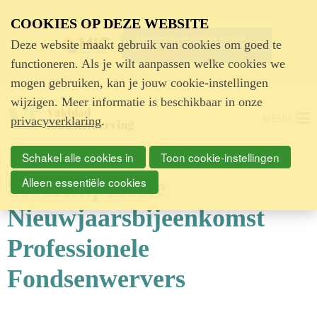
Advertentie
COOKIES OP DEZE WEBSITE
Deze website maakt gebruik van cookies om goed te
functioneren. Als je wilt aanpassen welke cookies we
mogen gebruiken, kan je jouw cookie-instellingen
wijzigen. Meer informatie is beschikbaar in onze
MENU
privacyverklaring
.
Schakel alle cookies in
Toon cookie-instellingen
Sfeerimpressie
Alleen essentiële cookies
Nieuwjaarsbijeenkomst
Professionele
Fondsenwervers