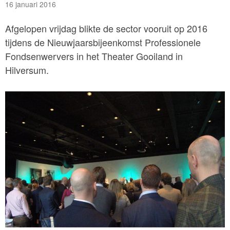
16 januari 2016
Afgelopen vrijdag blikte de sector vooruit op 2016
tijdens de Nieuwjaarsbijeenkomst Professionele
Fondsenwervers in het Theater Gooiland in
Hilversum.