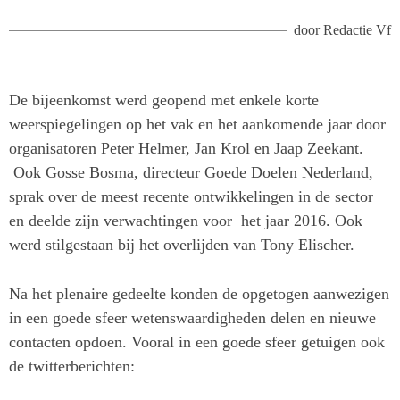
door
Redactie Vf
De bijeenkomst werd geopend met enkele korte
weerspiegelingen op het vak en het aankomende jaar door
organisatoren Peter Helmer, Jan Krol en Jaap Zeekant.
Ook Gosse Bosma, directeur Goede Doelen Nederland,
sprak over de meest recente ontwikkelingen in de sector
en deelde zijn verwachtingen voor het jaar 2016. Ook
werd stilgestaan bij het overlijden van Tony Elischer.
Na het plenaire gedeelte konden de opgetogen aanwezigen
in een goede sfeer wetenswaardigheden delen en nieuwe
contacten opdoen. Vooral in een goede sfeer getuigen ook
de twitterberichten: