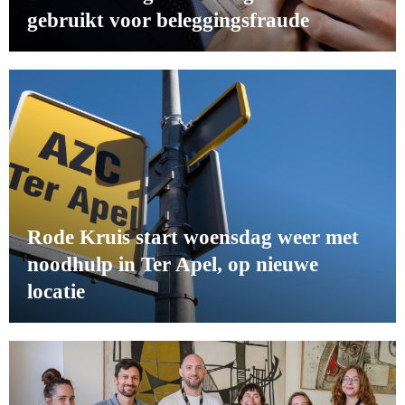
gebruikt voor beleggingsfraude
Rode Kruis start woensdag weer met
noodhulp in Ter Apel, op nieuwe
locatie