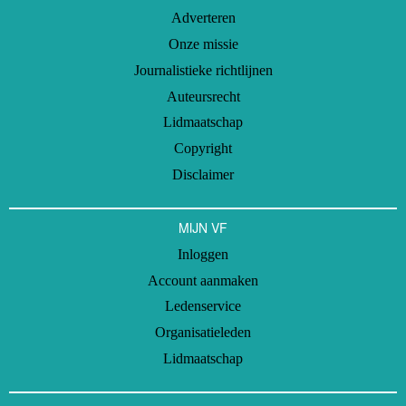
Adverteren
Onze missie
Journalistieke richtlijnen
Auteursrecht
Lidmaatschap
Copyright
Disclaimer
MIJN VF
Inloggen
Account aanmaken
Ledenservice
Organisatieleden
Lidmaatschap