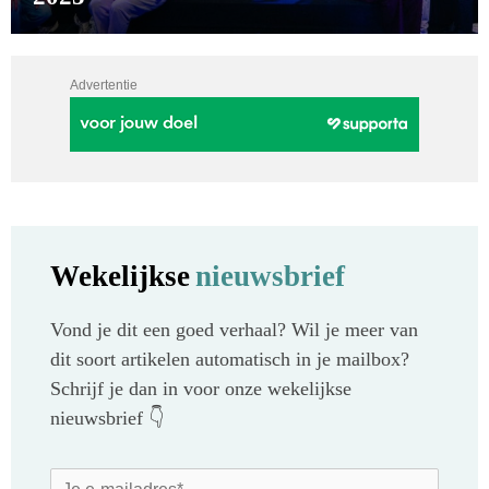
Advertentie
Wekelijkse
nieuwsbrief
Vond je dit een goed verhaal? Wil je meer van
dit soort artikelen automatisch in je mailbox?
Schrijf je dan in voor onze wekelijkse
nieuwsbrief 👇