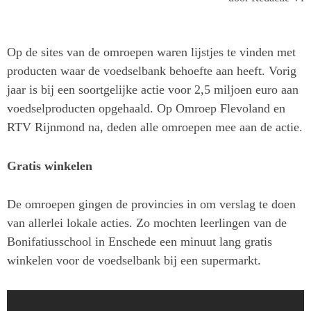
Op de sites van de omroepen waren lijstjes te vinden met
producten waar de voedselbank behoefte aan heeft. Vorig
jaar is bij een soortgelijke actie voor 2,5 miljoen euro aan
voedselproducten opgehaald. Op Omroep Flevoland en
RTV Rijnmond na, deden alle omroepen mee aan de actie.
Gratis winkelen
De omroepen gingen de provincies in om verslag te doen
van allerlei lokale acties. Zo mochten leerlingen van de
Bonifatiusschool in Enschede een minuut lang gratis
winkelen voor de voedselbank bij een supermarkt.