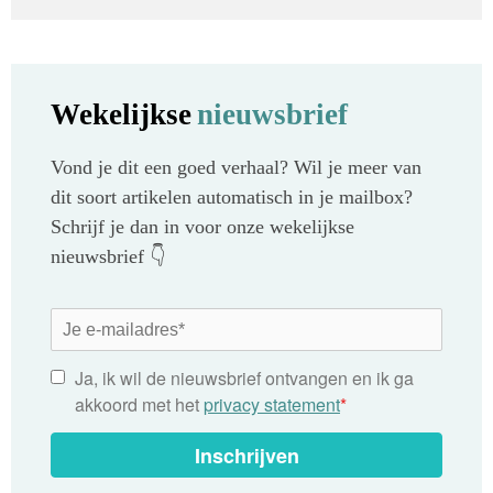
Wekelijkse
nieuwsbrief
Vond je dit een goed verhaal? Wil je meer van
dit soort artikelen automatisch in je mailbox?
Schrijf je dan in voor onze wekelijkse
nieuwsbrief 👇
Ja, ik wil de nieuwsbrief ontvangen en ik ga
akkoord met het
privacy statement
*
Inschrijven