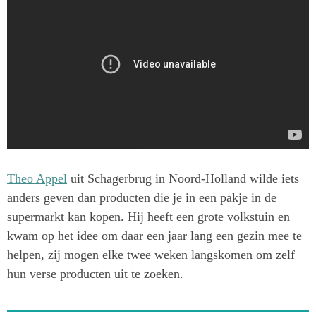
Theo Appel
uit Schagerbrug in Noord-Holland wilde iets
anders geven dan producten die je in een pakje in de
supermarkt kan kopen. Hij heeft een grote volkstuin en
kwam op het idee om daar een jaar lang een gezin mee te
helpen, zij mogen elke twee weken langskomen om zelf
hun verse producten uit te zoeken.