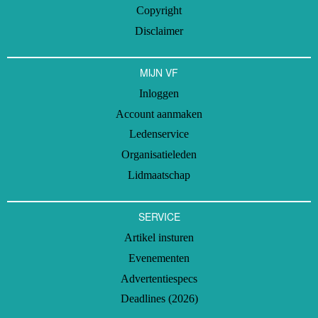
Copyright
Disclaimer
MIJN VF
Inloggen
Account aanmaken
Ledenservice
Organisatieleden
Lidmaatschap
SERVICE
Artikel insturen
Evenementen
Advertentiespecs
Deadlines (2026)