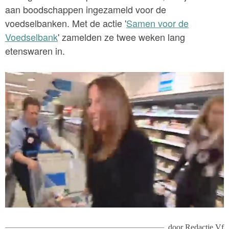
aan boodschappen ingezameld voor de
voedselbanken. Met de actie '
Samen voor de
Voedselbank
' zamelden ze twee weken lang
etenswaren in.
door
Redactie Vf