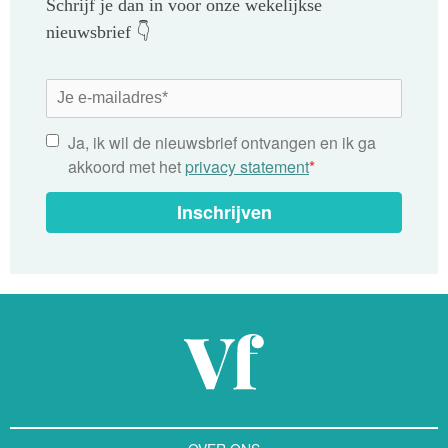
Schrijf je dan in voor onze wekelijkse
nieuwsbrief 👇
Ja, ik wil de nieuwsbrief ontvangen en ik ga
akkoord met het
privacy statement
*
Inschrijven