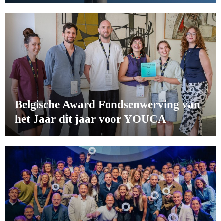
Belgische Award Fondsenwerving van
het Jaar dit jaar voor YOUCA