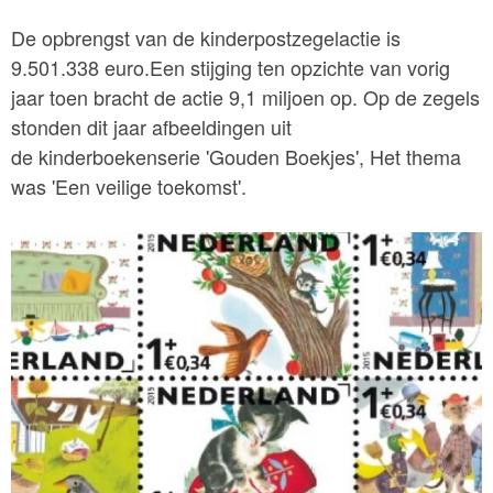
De opbrengst van de kinderpostzegelactie is
9.501.338 euro.Een stijging ten opzichte van vorig
jaar toen bracht de actie 9,1 miljoen op. Op de zegels
stonden dit jaar afbeeldingen uit
de kinderboekenserie 'Gouden Boekjes', Het thema
was 'Een veilige toekomst'.