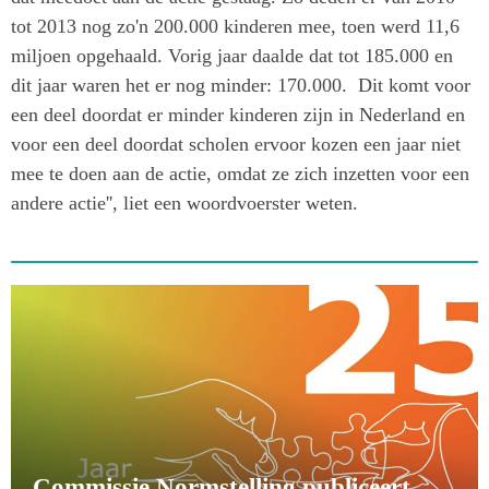
tot 2013 nog zo'n 200.000 kinderen mee, toen werd 11,6
miljoen opgehaald. Vorig jaar daalde dat tot 185.000 en
dit jaar waren het er nog minder: 170.000. Dit komt voor
een deel doordat er minder kinderen zijn in Nederland en
voor een deel doordat scholen ervoor kozen een jaar niet
mee te doen aan de actie, omdat ze zich inzetten voor een
andere actie'', liet een woordvoerster weten.
Commissie Normstelling publiceert