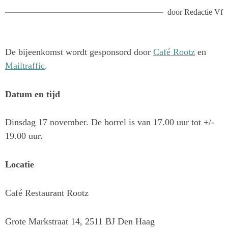
door
Redactie Vf
De bijeenkomst wordt gesponsord door
Café Rootz
en
Mailtraffic
.
Datum en tijd
Dinsdag 17 november. De borrel is van 17.00 uur tot +/-
19.00 uur.
Locatie
Café Restaurant Rootz
Grote Markstraat 14, 2511 BJ Den Haag