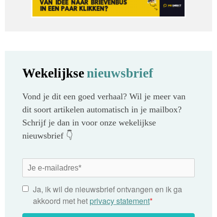
Wekelijkse
nieuwsbrief
Vond je dit een goed verhaal? Wil je meer van
dit soort artikelen automatisch in je mailbox?
Schrijf je dan in voor onze wekelijkse
nieuwsbrief 👇
Ja, ik wil de nieuwsbrief ontvangen en ik ga
akkoord met het
privacy statement
*