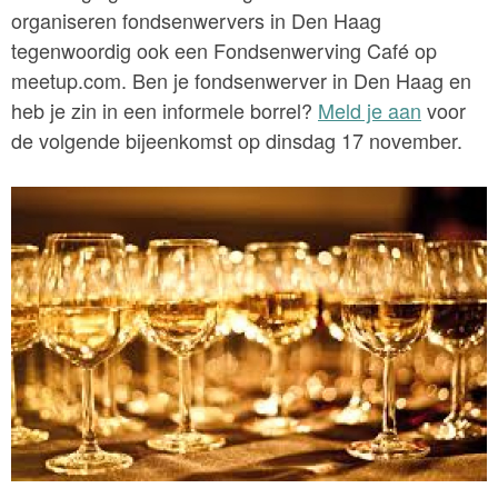
organiseren fondsenwervers in Den Haag
tegenwoordig ook een Fondsenwerving Café op
meetup.com. Ben je fondsenwerver in Den Haag en
heb je zin in een informele borrel?
Meld je aan
voor
de volgende bijeenkomst op dinsdag 17 november.