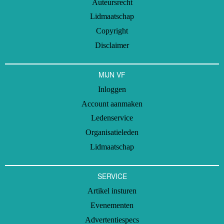
Auteursrecht
Lidmaatschap
Copyright
Disclaimer
MIJN VF
Inloggen
Account aanmaken
Ledenservice
Organisatieleden
Lidmaatschap
SERVICE
Artikel insturen
Evenementen
Advertentiespecs