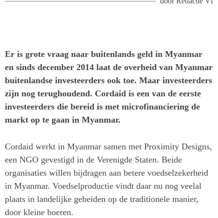
door
Redactie Vf
Er is grote vraag naar buitenlands geld in Myanmar
en sinds december 2014 laat de overheid van Myanmar
buitenlandse investeerders ook toe. Maar investeerders
zijn nog terughoudend. Cordaid is een van de eerste
investeerders die bereid is met microfinanciering de
markt op te gaan in Myanmar.
Cordaid werkt in Myanmar samen met Proximity Designs,
een NGO gevestigd in de Verenigde Staten. Beide
organisaties willen bijdragen aan betere voedselzekerheid
in Myanmar. Voedselproductie vindt daar nu nog veelal
plaats in landelijke gebeiden op de traditionele manier,
door kleine boeren.