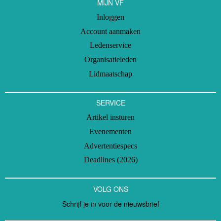
MIJN VF
Inloggen
Account aanmaken
Ledenservice
Organisatieleden
Lidmaatschap
SERVICE
Artikel insturen
Evenementen
Advertentiespecs
Deadlines (2026)
VOLG ONS
Schrijf je in voor de nieuwsbrief