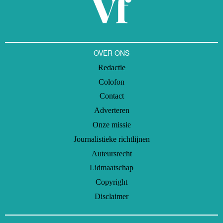
OVER ONS
Redactie
Colofon
Contact
Adverteren
Onze missie
Journalistieke richtlijnen
Auteursrecht
Lidmaatschap
Copyright
Disclaimer