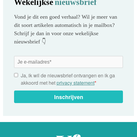
Wekelijkse
nieuwsbrief
Vond je dit een goed verhaal? Wil je meer van
dit soort artikelen automatisch in je mailbox?
Schrijf je dan in voor onze wekelijkse
nieuwsbrief 👇
Ja, ik wil de nieuwsbrief ontvangen en ik ga
akkoord met het
privacy statement
*
Inschrijven