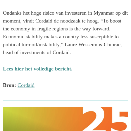
Ondanks het hoge risico van investeren in Myanmar op dit
moment, vindt Cordaid de noodzaak te hoog. “To boost
the economy in fragile regions is the way forward.
Economic stability makes a country less susceptible to
political turmoil/instability,” Laure Wesseimus-Chibrac,
head of investments of Cordaid.
Lees hier het volledige bericht.
Bron:
Cordaid