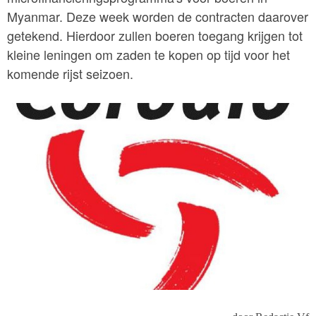
Myanmar. Deze week worden de contracten daarover
getekend. Hierdoor zullen boeren toegang krijgen tot
kleine leningen om zaden te kopen op tijd voor het
komende rijst seizoen.