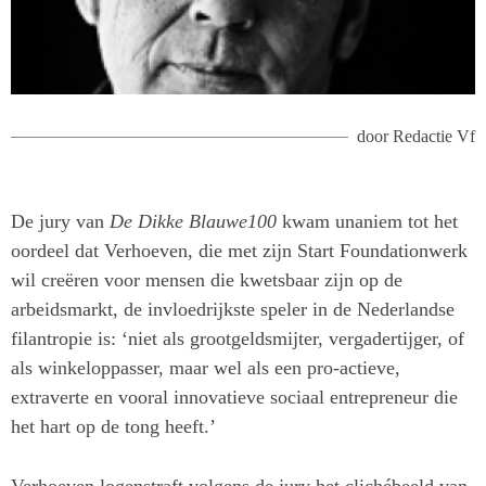
door
Redactie Vf
De jury van
De Dikke Blauwe100
kwam unaniem tot het
oordeel dat Verhoeven, die met zijn Start Foundationwerk
wil creëren voor mensen die kwetsbaar zijn op de
arbeidsmarkt, de invloedrijkste speler in de Nederlandse
filantropie is: ‘niet als grootgeldsmijter, vergadertijger, of
als winkeloppasser, maar wel als een pro-actieve,
extraverte en vooral innovatieve sociaal entrepreneur die
het hart op de tong heeft.’