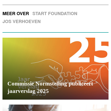
MEER OVER
START FOUNDATION
JOS VERHOEVEN
Commissie Normstelling publiceert
jaarverslag 2025