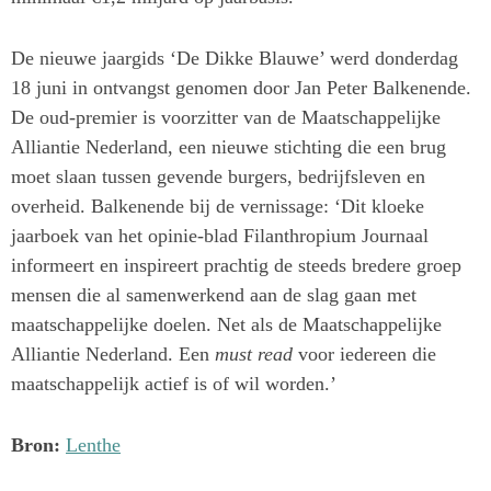
De nieuwe jaargids ‘De Dikke Blauwe’ werd donderdag
18 juni in ontvangst genomen door Jan Peter Balkenende.
De oud-premier is voorzitter van de Maatschappelijke
Alliantie Nederland, een nieuwe stichting die een brug
moet slaan tussen gevende burgers, bedrijfsleven en
overheid. Balkenende bij de vernissage: ‘Dit kloeke
jaarboek van het opinie-blad Filanthropium Journaal
informeert en inspireert prachtig de steeds bredere groep
mensen die al samenwerkend aan de slag gaan met
maatschappelijke doelen. Net als de Maatschappelijke
Alliantie Nederland. Een
must read
voor iedereen die
maatschappelijk actief is of wil worden.’
Bron:
Lenthe