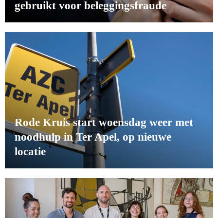
gebruikt voor beleggingsfraude
Rode Kruis start woensdag weer met
noodhulp in Ter Apel, op nieuwe
locatie