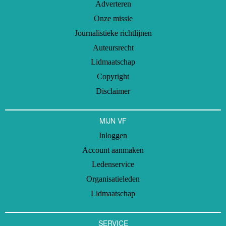
Adverteren
Onze missie
Journalistieke richtlijnen
Auteursrecht
Lidmaatschap
Copyright
Disclaimer
MIJN VF
Inloggen
Account aanmaken
Ledenservice
Organisatieleden
Lidmaatschap
SERVICE