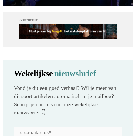
Advertentie
Wekelijkse
nieuwsbrief
Vond je dit een goed verhaal? Wil je meer van
dit soort artikelen automatisch in je mailbox?
Schrijf je dan in voor onze wekelijkse
nieuwsbrief 👇