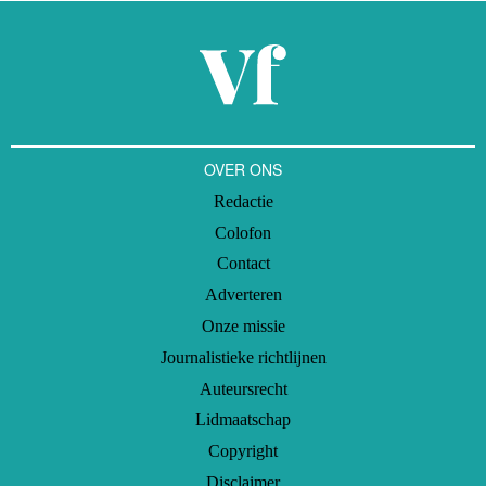
OVER ONS
Redactie
Colofon
Contact
Adverteren
Onze missie
Journalistieke richtlijnen
Auteursrecht
Lidmaatschap
Copyright
Disclaimer