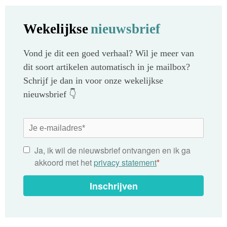
Wekelijkse
nieuwsbrief
Vond je dit een goed verhaal? Wil je meer van
dit soort artikelen automatisch in je mailbox?
Schrijf je dan in voor onze wekelijkse
nieuwsbrief 👇
Ja, ik wil de nieuwsbrief ontvangen en ik ga
akkoord met het
privacy statement
*
Inschrijven