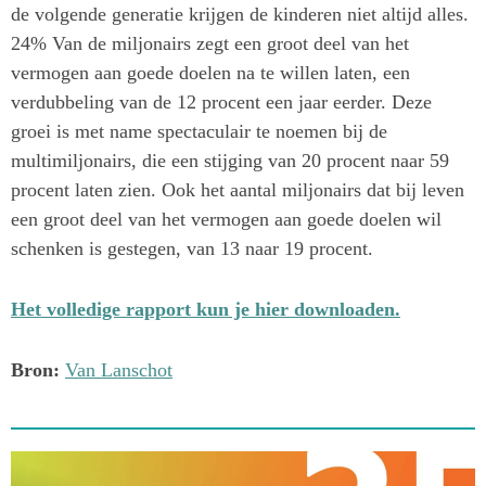
de volgende generatie krijgen de kinderen niet altijd alles.
24% Van de miljonairs zegt een groot deel van het
vermogen aan goede doelen na te willen laten, een
verdubbeling van de 12 procent een jaar eerder. Deze
groei is met name spectaculair te noemen bij de
multimiljonairs, die een stijging van 20 procent naar 59
procent laten zien. Ook het aantal miljonairs dat bij leven
een groot deel van het vermogen aan goede doelen wil
schenken is gestegen, van 13 naar 19 procent.
Het volledige rapport kun je hier downloaden.
Bron:
Van Lanschot