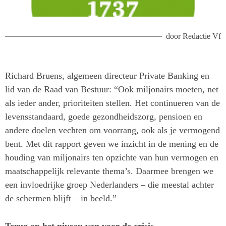
door
Redactie Vf
Richard Bruens, algemeen directeur Private Banking en
lid van de Raad van Bestuur: “Ook miljonairs moeten, net
als ieder ander, prioriteiten stellen. Het continueren van de
levensstandaard, goede gezondheidszorg, pensioen en
andere doelen vechten om voorrang, ook als je vermogend
bent. Met dit rapport geven we inzicht in de mening en de
houding van miljonairs ten opzichte van hun vermogen en
maatschappelijk relevante thema’s. Daarmee brengen we
een invloedrijke groep Nederlanders – die meestal achter
de schermen blijft – in beeld.”