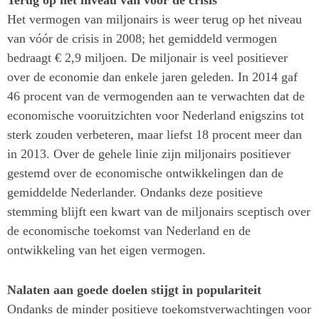
Terug op het niveau van voor de crisis
Het vermogen van miljonairs is weer terug op het niveau
van vóór de crisis in 2008; het gemiddeld vermogen
bedraagt € 2,9 miljoen. De miljonair is veel positiever
over de economie dan enkele jaren geleden. In 2014 gaf
46 procent van de vermogenden aan te verwachten dat de
economische vooruitzichten voor Nederland enigszins tot
sterk zouden verbeteren, maar liefst 18 procent meer dan
in 2013. Over de gehele linie zijn miljonairs positiever
gestemd over de economische ontwikkelingen dan de
gemiddelde Nederlander. Ondanks deze positieve
stemming blijft een kwart van de miljonairs sceptisch over
de economische toekomst van Nederland en de
ontwikkeling van het eigen vermogen.
Nalaten aan goede doelen stijgt in populariteit
Ondanks de minder positieve toekomstverwachtingen voor