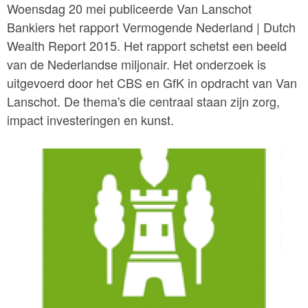
Woensdag 20 mei publiceerde Van Lanschot
Bankiers het rapport Vermogende Nederland | Dutch
Wealth Report 2015. Het rapport schetst een beeld
van de Nederlandse miljonair. Het onderzoek is
uitgevoerd door het CBS en GfK in opdracht van Van
Lanschot. De thema's die centraal staan zijn zorg,
impact investeringen en kunst.