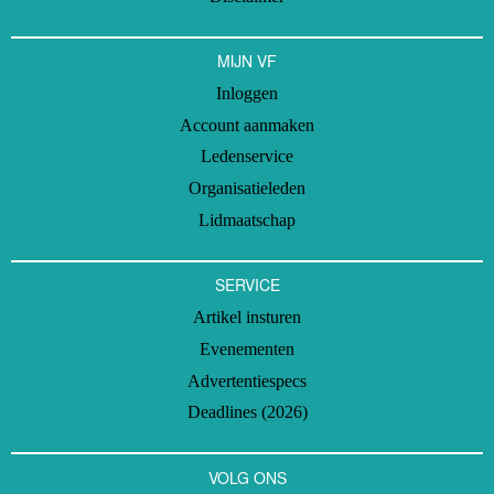
MIJN VF
Inloggen
Account aanmaken
Ledenservice
Organisatieleden
Lidmaatschap
SERVICE
Artikel insturen
Evenementen
Advertentiespecs
Deadlines (2026)
VOLG ONS