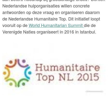
Nederlandse hulporganisaties willen concrete
antwoorden op deze vraag en organiseren daarom
de Nederlandse Humanitaire Top. Dit initiatief loopt
vooruit op de
World Humanitarian Summit
die de
Verenigde Naties organiseert in 2016 in Istanbul.