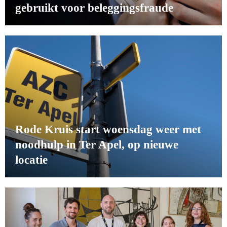
gebruikt voor beleggingsfraude
Rode Kruis start woensdag weer met
noodhulp in Ter Apel, op nieuwe
locatie