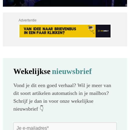
Advertentie
Wekelijkse
nieuwsbrief
Vond je dit een goed verhaal? Wil je meer van
dit soort artikelen automatisch in je mailbox?
Schrijf je dan in voor onze wekelijkse
nieuwsbrief 👇