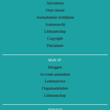
Adverteren
Onze missie
Journalistieke richtlijnen
Auteursrecht
Lidmaatschap
Copyright
Disclaimer
MIJN VF
Inloggen
Account aanmaken
Ledenservice
Organisatieleden
Lidmaatschap
SERVICE