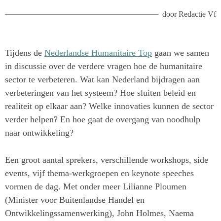
door
Redactie Vf
Tijdens de
Nederlandse Humanitaire Top
gaan we samen
in discussie over de verdere vragen hoe de humanitaire
sector te verbeteren. Wat kan Nederland bijdragen aan
verbeteringen van het systeem? Hoe sluiten beleid en
realiteit op elkaar aan? Welke innovaties kunnen de sector
verder helpen? En hoe gaat de overgang van noodhulp
naar ontwikkeling?
Een groot aantal sprekers, verschillende workshops, side
events, vijf thema-werkgroepen en keynote speeches
vormen de dag. Met onder meer Lilianne Ploumen
(Minister voor Buitenlandse Handel en
Ontwikkelingssamenwerking), John Holmes, Naema