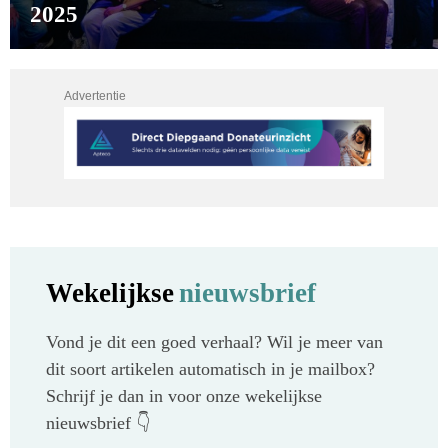
2025
Advertentie
Wekelijkse
nieuwsbrief
Vond je dit een goed verhaal? Wil je meer van
dit soort artikelen automatisch in je mailbox?
Schrijf je dan in voor onze wekelijkse
nieuwsbrief 👇