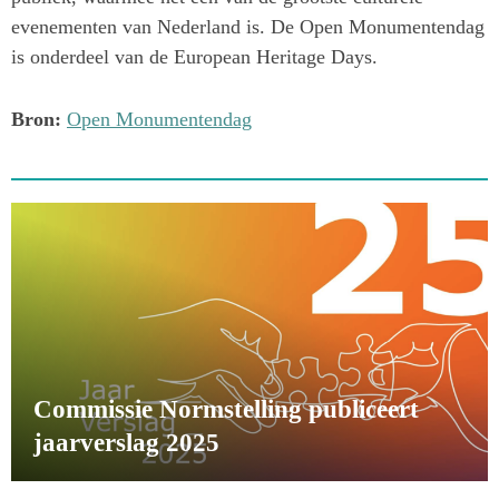
evenementen van Nederland is. De Open Monumentendag
is onderdeel van de European Heritage Days.
Bron:
Open Monumentendag
Commissie Normstelling publiceert
jaarverslag 2025