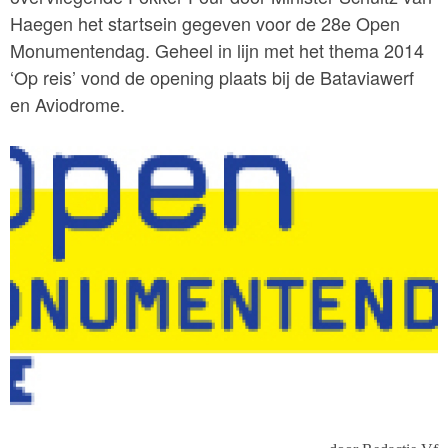
Haegen het startsein gegeven voor de 28e Open
Monumentendag. Geheel in lijn met het thema 2014
‘Op reis’ vond de opening plaats bij de Bataviawerf
en Aviodrome.