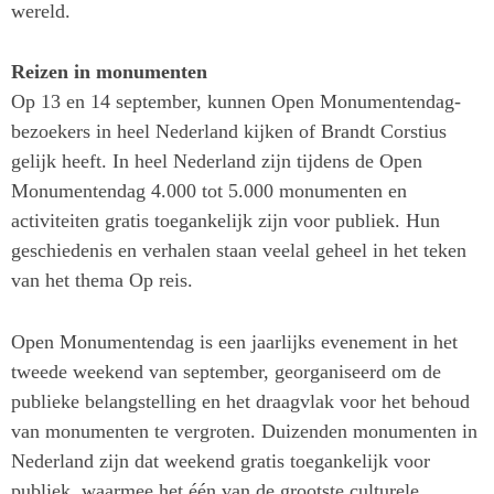
wereld.
Reizen in monumenten
Op 13 en 14 september, kunnen Open Monumentendag-
bezoekers in heel Nederland kijken of Brandt Corstius
gelijk heeft. In heel Nederland zijn tijdens de Open
Monumentendag 4.000 tot 5.000 monumenten en
activiteiten gratis toegankelijk zijn voor publiek. Hun
geschiedenis en verhalen staan veelal geheel in het teken
van het thema Op reis.
Open Monumentendag is een jaarlijks evenement in het
tweede weekend van september, georganiseerd om de
publieke belangstelling en het draagvlak voor het behoud
van monumenten te vergroten. Duizenden monumenten in
Nederland zijn dat weekend gratis toegankelijk voor
publiek, waarmee het één van de grootste culturele