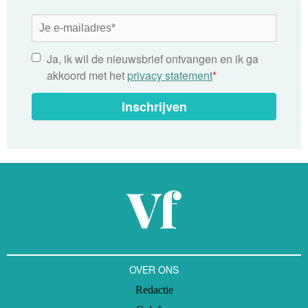
Ja, ik wil de nieuwsbrief ontvangen en ik ga
akkoord met het
privacy statement
*
Inschrijven
OVER ONS
Redactie