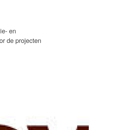
ie- en
or de projecten