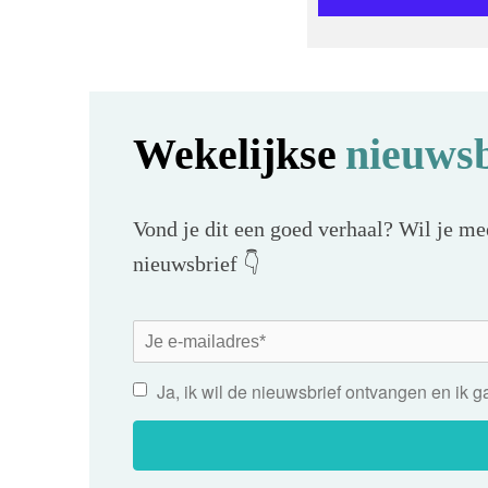
Wekelijkse
nieuwsb
Vond je dit een goed verhaal? Wil je mee
nieuwsbrief 👇
Ja, ik wil de nieuwsbrief ontvangen en ik 