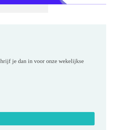
hrijf je dan in voor onze wekelijkse