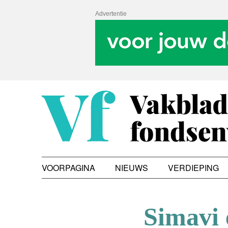
Advertentie
VOORPAGINA
NIEUWS
VERDIEPING
Simavi e