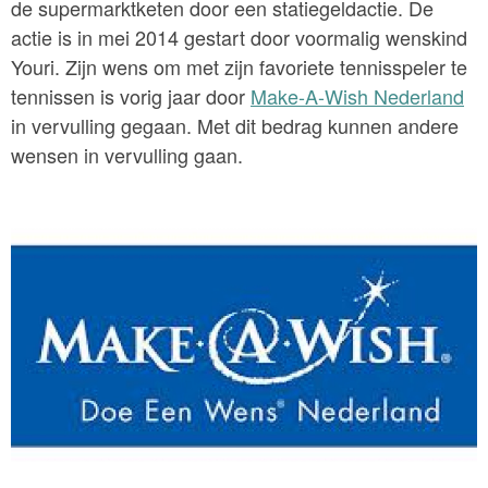
de supermarktketen door een statiegeldactie. De
actie is in mei 2014 gestart door voormalig wenskind
Youri. Zijn wens om met zijn favoriete tennisspeler te
tennissen is vorig jaar door
Make-A-Wish Nederland
in vervulling gegaan. Met dit bedrag kunnen andere
wensen in vervulling gaan.