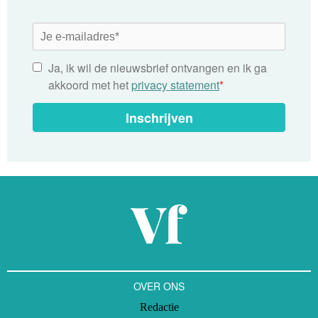
Ja, ik wil de nieuwsbrief ontvangen en ik ga
akkoord met het
privacy statement
*
Inschrijven
OVER ONS
Redactie