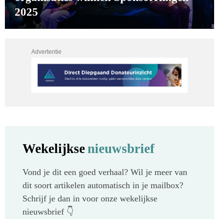
2025
Advertentie
Wekelijkse
nieuwsbrief
Vond je dit een goed verhaal? Wil je meer van
dit soort artikelen automatisch in je mailbox?
Schrijf je dan in voor onze wekelijkse
nieuwsbrief 👇