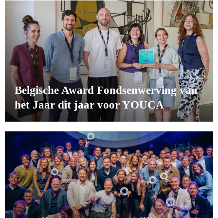
Belgische Award Fondsenwerving van
het Jaar dit jaar voor YOUCA