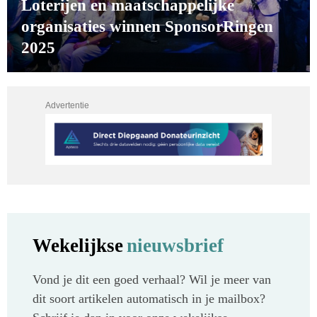
Loterijen en maatschappelijke
organisaties winnen SponsorRingen
2025
Advertentie
Wekelijkse
nieuwsbrief
Vond je dit een goed verhaal? Wil je meer van
dit soort artikelen automatisch in je mailbox?