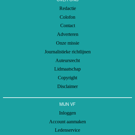
Redactie
Colofon
Contact
Adverteren
Onze missie
Journalistieke richtlijnen
Auteursrecht
Lidmaatschap
Copyright
Disclaimer
MIJN VF
Inloggen
Account aanmaken
Ledenservice