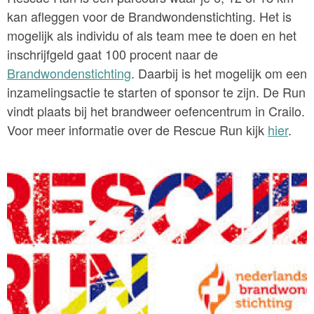
kan afleggen voor de Brandwondenstichting. Het is
mogelijk als individu of als team mee te doen en het
inschrijfgeld gaat 100 procent naar de
Brandwondenstichting
. Daarbij is het mogelijk om een
inzamelingsactie te starten of sponsor te zijn. De Run
vindt plaats bij het brandweer oefencentrum in Crailo.
Voor meer informatie over de Rescue Run kijk
hier
.