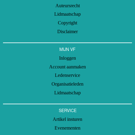
Auteursrecht
Lidmaatschap
Copyright
Disclaimer
MIJN VF
Inloggen
Account aanmaken
Ledenservice
Organisatieleden
Lidmaatschap
SERVICE
Artikel insturen
Evenementen