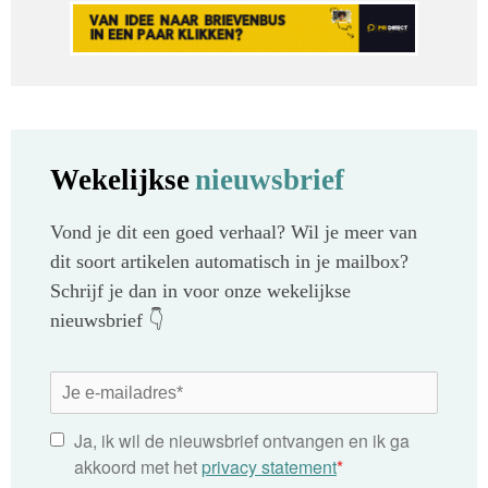
Wekelijkse
nieuwsbrief
Vond je dit een goed verhaal? Wil je meer van
dit soort artikelen automatisch in je mailbox?
Schrijf je dan in voor onze wekelijkse
nieuwsbrief 👇
Ja, ik wil de nieuwsbrief ontvangen en ik ga
akkoord met het
privacy statement
*