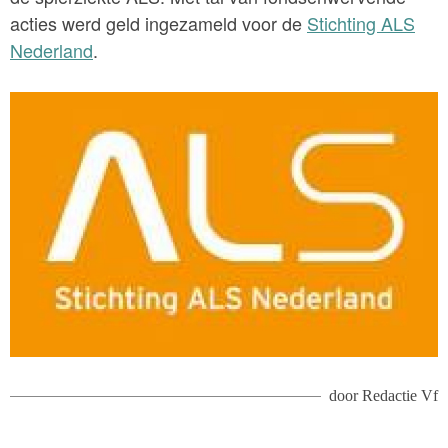
acties werd geld ingezameld voor de
Stichting ALS
Nederland
.
door
Redactie Vf