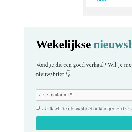
Wekelijkse
nieuwsb
Vond je dit een goed verhaal? Wil je mee
nieuwsbrief 👇
Ja, ik wil de nieuwsbrief ontvangen en ik 