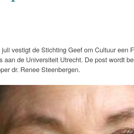
juli vestigt de Stichting Geef om Cultuur een 
 aan de Universiteit Utrecht. De post wordt b
per dr. Renee Steenbergen.