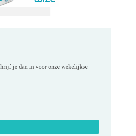
hrijf je dan in voor onze wekelijkse