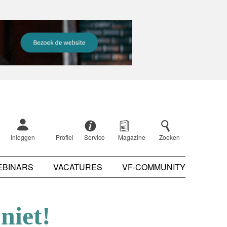
Inloggen
Profiel
Service
Magazine
Zoeken
EBINARS
VACATURES
VF-COMMUNITY
niet!