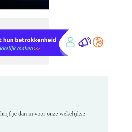
hrijf je dan in voor onze wekelijkse