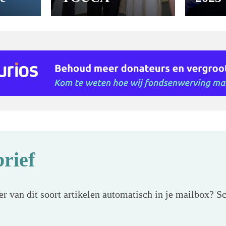
rief
r van dit soort artikelen automatisch in je mailbox? Sc