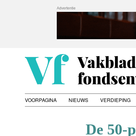
Advertentie
VOORPAGINA
NIEUWS
VERDIEPING
De 50-p